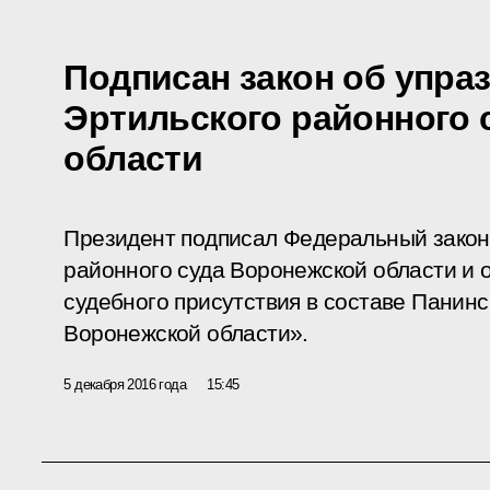
Подписан закон об упра
Эртильского районного 
области
Президент подписал Федеральный закон
районного суда Воронежской области и 
судебного присутствия в составе Панинс
Воронежской области».
5 декабря 2016 года
15:45