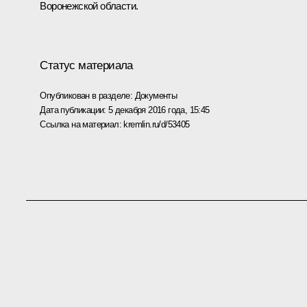
Воронежской области.
Статус материала
Опубликован в разделе:
Документы
Дата публикации:
5 декабря 2016 года, 15:45
Ссылка на материал:
kremlin.ru/d/53405