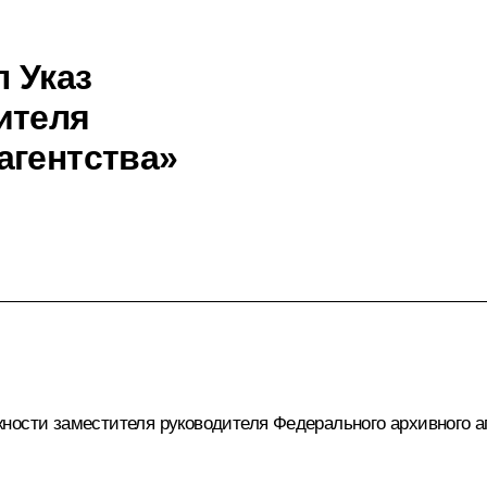
 Указ
ителя
агентства»
ности заместителя руководителя Федерального архивного аг