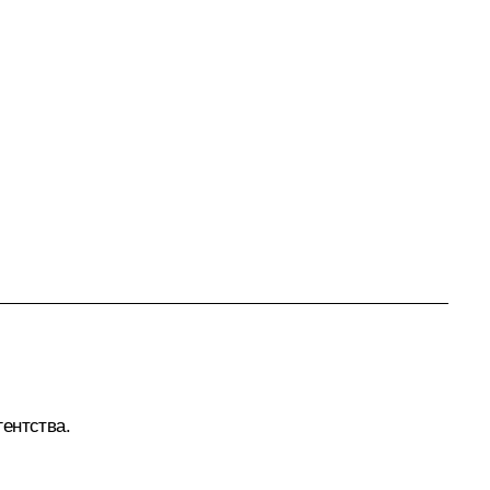
ентства.