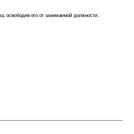
а, освободив его от занимаемой должности;