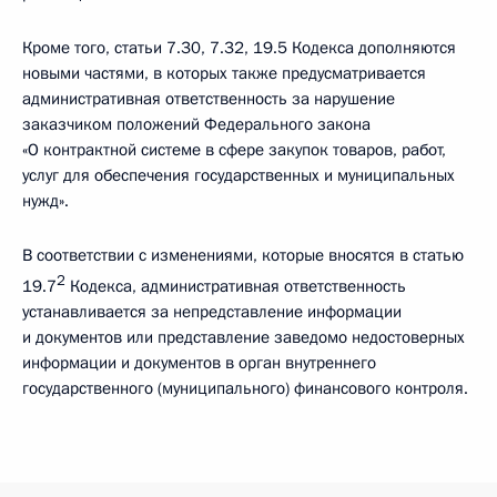
Кроме того, статьи 7.30, 7.32, 19.5 Кодекса дополняются
новыми частями, в которых также предусматривается
административная ответственность за нарушение
заказчиком положений Федерального закона
«О контрактной системе в сфере закупок товаров, работ,
услуг для обеспечения государственных и муниципальных
нужд».
В соответствии с изменениями, которые вносятся в статью
2
19.7
Кодекса, административная ответственность
устанавливается за непредставление информации
и документов или представление заведомо недостоверных
информации и документов в орган внутреннего
государственного (муниципального) финансового контроля.