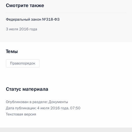
Смотрите также
Федеральный закон №318-ФЗ
3 июля 2016 года
Темы
Правопорядок
Статус материала
Опубликован в разделе:
Документы
Дата публикации:
4 июля 2016 года, 07:50
Текстовая версия