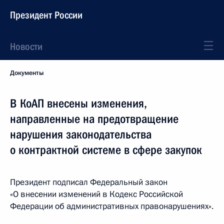
Президент России
Новости
Документы
В КоАП внесены изменения,
направленные на предотвращение
нарушения законодательства
о контрактной системе в сфере закупок
Президент подписал Федеральный закон
«О внесении изменений в Кодекс Российской
Федерации об административных правонарушениях».