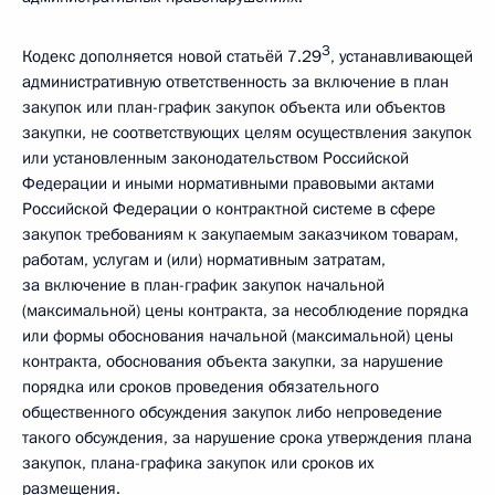
3
Кодекс дополняется новой статьёй 7.29
, устанавливающей
административную ответственность за включение в план
закупок или план-график закупок объекта или объектов
закупки, не соответствующих целям осуществления закупок
или установленным законодательством Российской
Федерации и иными нормативными правовыми актами
Российской Федерации о контрактной системе в сфере
закупок требованиям к закупаемым заказчиком товарам,
работам, услугам и (или) нормативным затратам,
за включение в план-график закупок начальной
(максимальной) цены контракта, за несоблюдение порядка
или формы обоснования начальной (максимальной) цены
контракта, обоснования объекта закупки, за нарушение
порядка или сроков проведения обязательного
общественного обсуждения закупок либо непроведение
такого обсуждения, за нарушение срока утверждения плана
закупок, плана-графика закупок или сроков их
размещения.