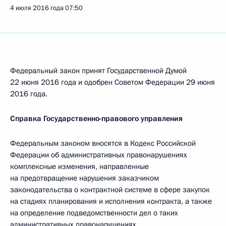
4 июля 2016 года
07:50
Федеральный закон принят Государственной Думой
22 июня 2016 года и одобрен Советом Федерации 29 июня
2016 года.
Справка Государственно-правового управления
Федеральным законом вносятся в Кодекс Российской
Федерации об административных правонарушениях
комплексные изменения, направленные
на предотвращение нарушения заказчиком
законодательства о контрактной системе в сфере закупок
на стадиях планирования и исполнения контракта, а также
на определение подведомственности дел о таких
административных правонарушениях.