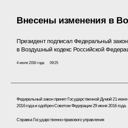
Внесены изменения в В
Президент подписал Федеральный закон
в Воздушный кодекс Российской Федера
4 июля 2016 года
09:25
Федеральный закон принят Государственной Думой 21 июня
2016 года и одобрен Советом Федерации 29 июня 2016 года.
Справка Государственно-правового управления