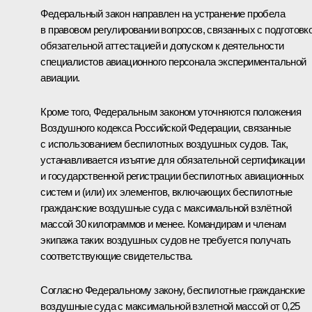
Федеральный закон направлен на устранение пробела
в правовом регулировании вопросов, связанных с подготовко
обязательной аттестацией и допуском к деятельности
специалистов авиационного персонала экспериментальной
авиации.
Кроме того, Федеральным законом уточняются положения
Воздушного кодекса Российской Федерации, связанные
с использованием беспилотных воздушных судов. Так,
устанавливается изъятие для обязательной сертификации
и государственной регистрации беспилотных авиационных
систем и (или) их элементов, включающих беспилотные
гражданские воздушные суда с максимальной взлётной
массой 30 килограммов и менее. Командирам и членам
экипажа таких воздушных судов не требуется получать
соответствующие свидетельства.
Согласно Федеральному закону, беспилотные гражданские
воздушные суда с максимальной взлетной массой от 0,25