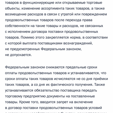
товаров в функционирующие или открываемые торговые
объекты, изменение ассортимента таких товаров, а также
возмещение расходов в связи с утратой или повреждением
продовольственных товаров после перехода права
собственности на такие товары и расходов, не связанных
с исполнением договора поставки продовольственных
товаров. Помимо этого закрепляется норма, в соответствии
с которой выплата поставщиками вознаграждений,
не предусмотренных Федеральным законом,
не допускается.
Федеральным законом снижаются предельные сроки
оплаты продовольственных товаров и устанавливается, что
сроки оплаты таких товаров исчисляются не со дня приёмки
таких товаров, а со дня их фактического получения. Также
устанавливается обязательство поставщика передать
торговому предприятию документы на поставленные
товары. Кроме того, вводится запрет на включение
в договор поставки продовольственных товаров условий