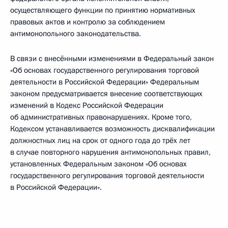
осуществляющего функции по принятию нормативных
правовых актов и контролю за соблюдением
антимонопольного законодательства.
В связи с внесёнными изменениями в Федеральный закон
«Об основах государственного регулирования торговой
деятельности в Российской Федерации» Федеральным
законом предусматривается внесение соответствующих
изменений в Кодекс Российской Федерации
об административных правонарушениях. Кроме того,
Кодексом устанавливается возможность дисквалификации
должностных лиц на срок от одного года до трёх лет
в случае повторного нарушения антимонопольных правил,
установленных Федеральным законом «Об основах
государственного регулирования торговой деятельности
в Российской Федерации».