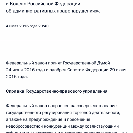
и Кодекс Российской Федерации
об административных правонарушениях».
4 июля 2016 года
20:40
Федеральный закон принят Государственной Думой
24 июня 2016 года и одобрен Советом Федерации 29 июня
2016 года.
Справка Государственно-правового управления
Федеральный закон направлен на совершенствование
государственного регулирования торговой деятельности,
а также на предупреждение и пресечение
недобросовестной конкуренции между хозяйствующими