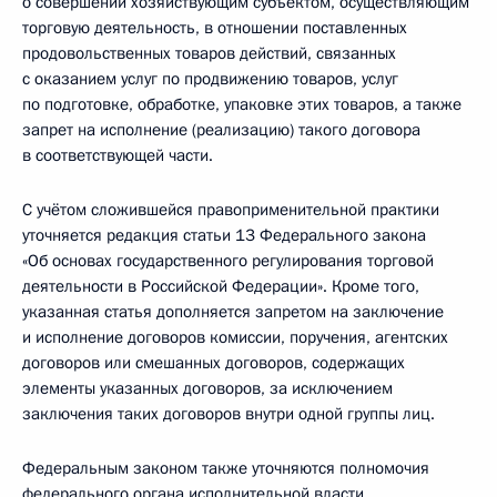
о совершении хозяйствующим субъектом, осуществляющим
торговую деятельность, в отношении поставленных
продовольственных товаров действий, связанных
с оказанием услуг по продвижению товаров, услуг
по подготовке, обработке, упаковке этих товаров, а также
запрет на исполнение (реализацию) такого договора
в соответствующей части.
С учётом сложившейся правоприменительной практики
уточняется редакция статьи 13 Федерального закона
«Об основах государственного регулирования торговой
деятельности в Российской Федерации». Кроме того,
указанная статья дополняется запретом на заключение
и исполнение договоров комиссии, поручения, агентских
договоров или смешанных договоров, содержащих
элементы указанных договоров, за исключением
заключения таких договоров внутри одной группы лиц.
Федеральным законом также уточняются полномочия
федерального органа исполнительной власти,