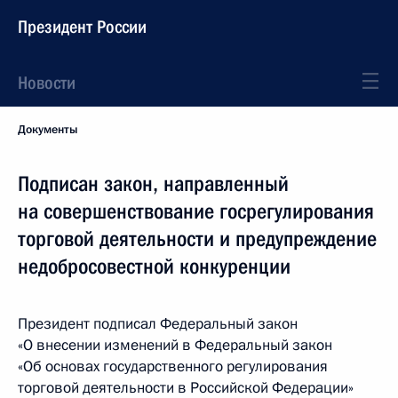
Президент России
Новости
Документы
Подписан закон, направленный
на совершенствование госрегулирования
торговой деятельности и предупреждение
недобросовестной конкуренции
Президент подписал Федеральный закон
«О внесении изменений в Федеральный закон
«Об основах государственного регулирования
торговой деятельности в Российской Федерации»