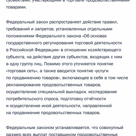
субъектами, участвующими в торговле продовольственными
товарами.
Федеральный закон распространяет действие правил,
требований и запретов, установленных отдельными
положениями Федерального закона «Об основах
государственного регулирования торговой деятельности
в Российской Федерации» в отношении хозяйствующего
субъекта, на действия других субъектов, входящих с ним
в одну группу лиц. Помимо этого уточняется понятие
«торговая сеть», а также вводится понятие «услуги
по продвижению товаров», включающее в себя в том числе
рекламирование продовольственных товаров,
осуществление специальной выкладки, исследование
потребительского спроса, подготовку отчётности
и осуществление иной деятельности, направленной
на продвижение продовольственных товаров.
Федеральным законом устанавливается, что совокупный
размер всех выплат поставщиком продовольственных