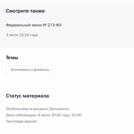
Смотрите также
Федеральный закон № 273-ФЗ
3 июля 2016 года
Темы
Экономика и финансы
Статус материала
Опубликован в разделе:
Документы
Дата публикации:
4 июля 2016 года, 20:40
Текстовая версия