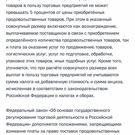
товаров в пользу торговых предприятий не может
превышать 5 процентов от цены приобретённых
продовольственных товаров. При этом в указанный
совокупный размер включаются как вознаграждение,
выплачиваемое поставщиком в связи с приобретением
определённого количества продовольственных товаров, так
и плата за оказание услуг по продвижению товаров,
логистических услуг, услуг по подготовке, обработке,
упаковке этих товаров, иных подобных услуг. Кроме того,
уточняется, что при расчёте совокупного размера всех
выплат в пользу торговых предприятий не учитываются
сумма налога на добавленную стоимость и сумма акциза,
исчисленная в соответствии с законодательством
Российской Федерации о налогах и сборах.
Федеральный закон «Об основах государственного
регулирования торговой деятельности в Российской
Федерации» дополняется положениями, запрещающими
взимание платы за право поставок продовольственных