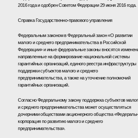
2016 года и одобрен Советом Федерации 29 июня 2016 года.
Справка Государственно-правового управления
Федеральным законом в Федеральный закон «О развитии
малого и среднего предпринимательства в Российской
Федерации» и иные федеральные законы вносятся изменен
направленные на формирование национальной системы
гарантийных организаций, единого реестра инфраструктуры
поддержки субъектов малого и среднего
предпринимательства, а также на уточнение полномочий
гарантийных организаций.
Согласно Федеральному закону поддержка субъектов малог
и среднего предпринимательства может осуществляться
дочерними обществами акционерного общества «Федераль
корпорация по развитию малого и среднего
предпринимательства».