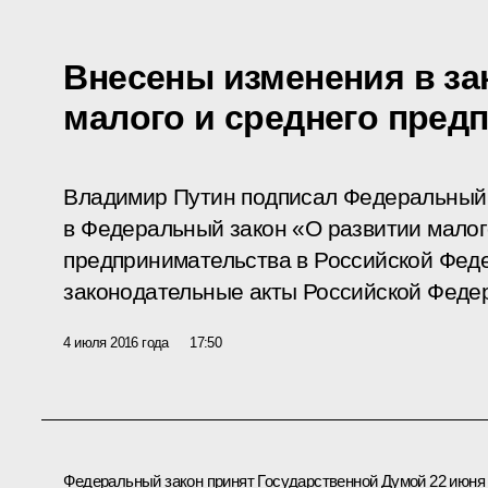
Внесены изменения в за
малого и среднего пред
Владимир Путин подписал Федеральный 
в Федеральный закон «О развитии малог
предпринимательства в Российской Фед
законодательные акты Российской Феде
4 июля 2016 года
17:50
Федеральный закон принят Государственной Думой 22 июня