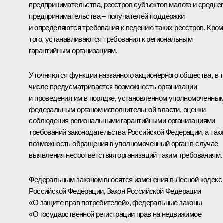
предпринимательства, реестров субъектов малого и средне
предпринимательства – получателей поддержки
и определяются требования к ведению таких реестров. Кро
того, устанавливаются требования к региональным
гарантийным организациям.
Уточняются функции названного акционерного общества, в 
числе предусматривается возможность организации
и проведения им в порядке, установленном уполномоченны
федеральным органом исполнительной власти, оценки
соблюдения региональными гарантийными организациями
требований законодательства Российской Федерации, а так
возможность обращения в уполномоченный орган в случае
выявления несоответствия организаций таким требованиям.
Федеральным законом вносятся изменения в Лесной кодекс
Российской Федерации, Закон Российской Федерации
«О защите прав потребителей», федеральные законы
«О государственной регистрации прав на недвижимое