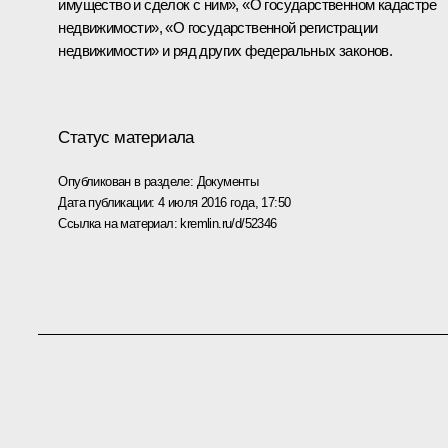
имущество и сделок с ним», «О государственном кадастре
недвижимости», «О государственной регистрации
недвижимости» и ряд других федеральных законов.
Статус материала
Опубликован в разделе:
Документы
Дата публикации:
4 июля 2016 года, 17:50
Ссылка на материал:
kremlin.ru/d/52346