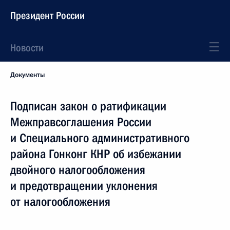
Президент России
Новости
Документы
Подписан закон о ратификации
Межправсоглашения России
и Специального административного
района Гонконг КНР об избежании
двойного налогообложения
и предотвращении уклонения
от налогообложения