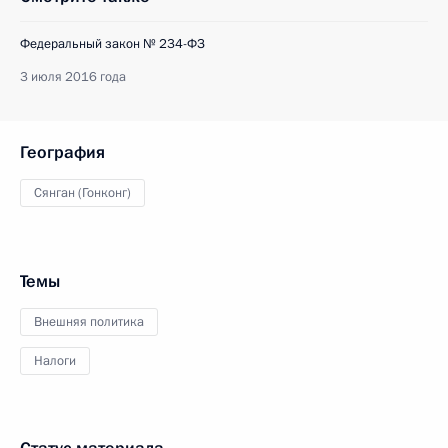
Федеральный закон № 234-ФЗ
3 июля 2016 года
География
Сянган (Гонконг)
Темы
Внешняя политика
Налоги