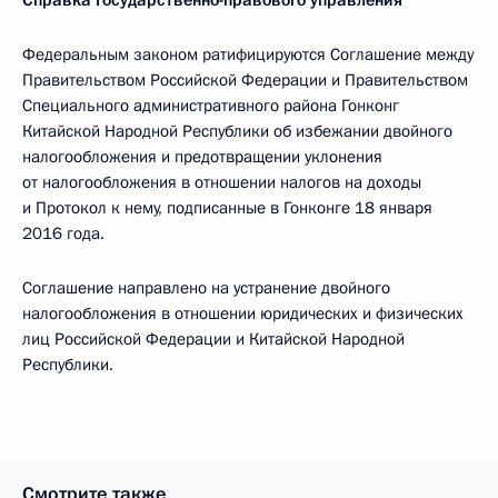
Справка Государственно-правового управления
Федеральным законом ратифицируются Соглашение между
Правительством Российской Федерации и Правительством
Специального административного района Гонконг
Китайской Народной Республики об избежании двойного
налогообложения и предотвращении уклонения
от налогообложения в отношении налогов на доходы
и Протокол к нему, подписанные в Гонконге 18 января
2016 года.
Соглашение направлено на устранение двойного
налогообложения в отношении юридических и физических
лиц Российской Федерации и Китайской Народной
Республики.
Смотрите также