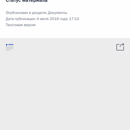
Статус материала
Опубликован в разделе:
Документы
Дата публикации:
4 июля 2016 года, 17:10
Текстовая версия