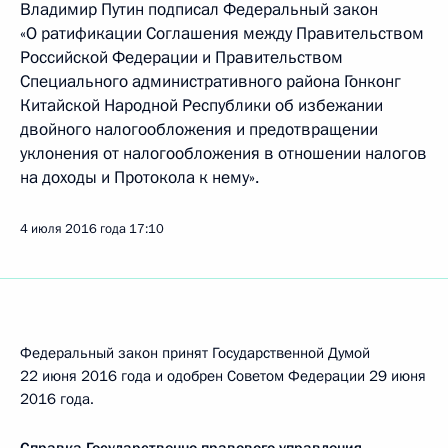
Владимир Путин подписал Федеральный закон
«О ратификации Соглашения между Правительством
Российской Федерации и Правительством
Специального административного района Гонконг
Китайской Народной Республики об избежании
двойного налогообложения и предотвращении
уклонения от налогообложения в отношении налогов
на доходы и Протокола к нему».
4 июля 2016 года
17:10
Федеральный закон принят Государственной Думой
22 июня 2016 года и одобрен Советом Федерации 29 июня
2016 года.