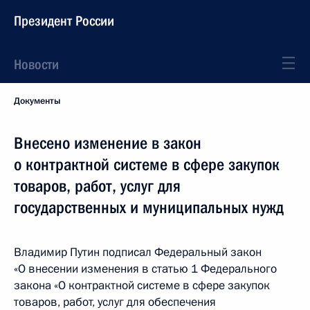
Президент России
Новости
Документы
Внесено изменение в закон
о контрактной системе в сфере закупок
товаров, работ, услуг для
государственных и муниципальных нужд
Владимир Путин подписал Федеральный закон
«О внесении изменения в статью 1 Федерального
закона «О контрактной системе в сфере закупок
товаров, работ, услуг для обеспечения