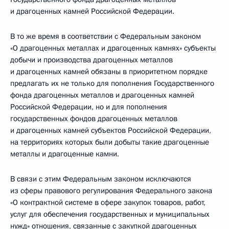
и драгоценных камней Российской Федерации.
В то же время в соответствии с Федеральным законом
«О драгоценных металлах и драгоценных камнях» субъекты
добычи и производства драгоценных металлов
и драгоценных камней обязаны в приоритетном порядке
предлагать их не только для пополнения Государственного
фонда драгоценных металлов и драгоценных камней
Российской Федерации, но и для пополнения
государственных фондов драгоценных металлов
и драгоценных камней субъектов Российской Федерации,
на территориях которых были добыты такие драгоценные
металлы и драгоценные камни.
В связи с этим Федеральным законом исключаются
из сферы правового регулирования Федерального закона
«О контрактной системе в сфере закупок товаров, работ,
услуг для обеспечения государственных и муниципальных
нужд» отношения, связанные с закупкой драгоценных