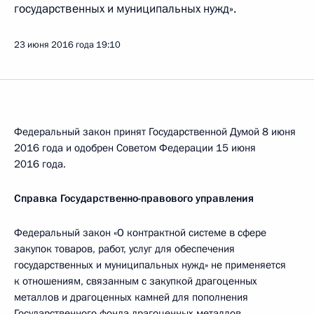
государственных и муниципальных нужд».
23 июня 2016 года
19:10
Федеральный закон принят Государственной Думой 8 июня
2016 года и одобрен Советом Федерации 15 июня
2016 года.
Справка Государственно-правового управления
Федеральный закон «О контрактной системе в сфере
закупок товаров, работ, услуг для обеспечения
государственных и муниципальных нужд» не применяется
к отношениям, связанным с закупкой драгоценных
металлов и драгоценных камней для пополнения
Государственного фонда драгоценных металлов