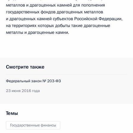
металлов и драгоценных камней для пополнения
государственных фондов драгоценных металлов
и драгоценных камней субъектов Российской Федерации,
на территориях которых добыты такие драгоценные
металлы и драгоценные камни.
Смотрите также
Федеральный закон № 203-ФЗ
23 июня 2016 года
Темы
Государственные финансы