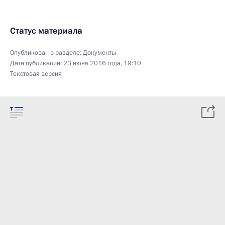
Статус материала
Опубликован в разделе:
Документы
Дата публикации:
23 июня 2016 года, 19:10
Текстовая версия