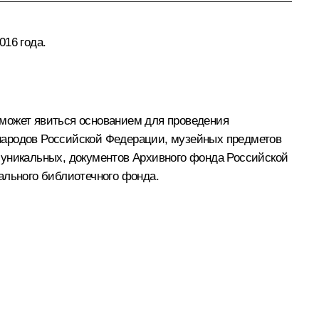
016 года.
 может явиться основанием для проведения
) народов Российской Федерации, музейных предметов
 уникальных, документов Архивного фонда Российской
ального библиотечного фонда.