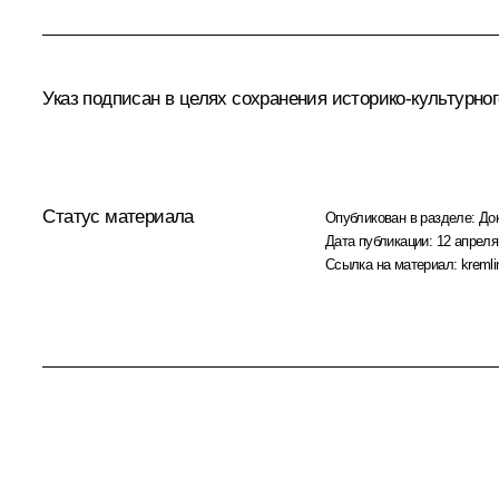
Указ подписан в целях сохранения историко-культурно
Статус материала
Опубликован в разделе:
До
Дата публикации:
12 апреля
Ссылка на материал:
kremli