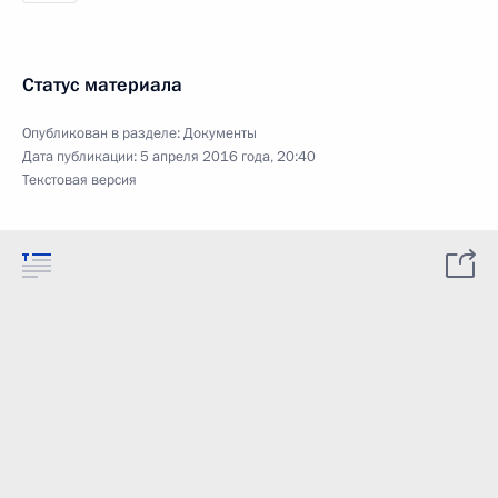
Статус материала
Опубликован в разделе:
Документы
Дата публикации:
5 апреля 2016 года, 20:40
Текстовая версия