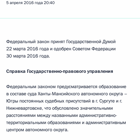
5 апреля 2016 года
20:40
Федеральный закон принят Государственной Думой
22 марта 2016 года и одобрен Советом Федерации
30 марта 2016 года.
Справка Государственно-правового управления
Федеральным законом предусматривается образование
в составе суда Ханты-Мансийского автономного округа –
Югры постоянных судебных присутствий в г. Сургуте и г.
Нижневартовске, что обусловлено значительными
расстояниями между названными административно-
территориальными образованиями и административным
центром автономного округа.