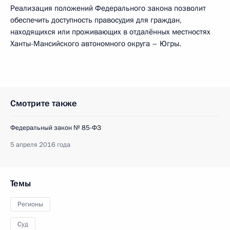
Реализация положений Федерального закона позволит
обеспечить доступность правосудия для граждан,
находящихся или проживающих в отдалённых местностях
Ханты-Мансийского автономного округа – Югры.
Смотрите также
Федеральный закон № 85-ФЗ
5 апреля 2016 года
Темы
Регионы
Суд