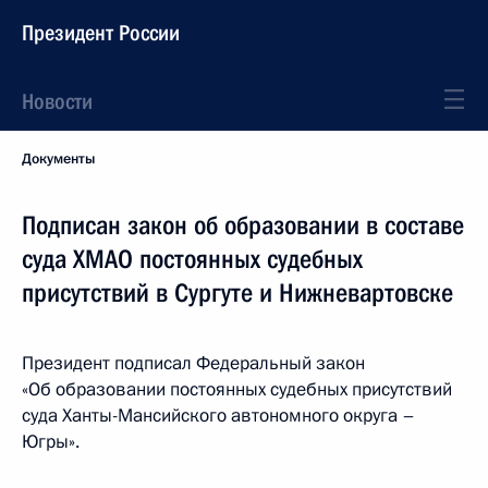
Президент России
Новости
Документы
Подписан закон об образовании в составе
суда ХМАО постоянных судебных
присутствий в Сургуте и Нижневартовске
Президент подписал Федеральный закон
«Об образовании постоянных судебных присутствий
суда Ханты-Мансийского автономного округа –
Югры».