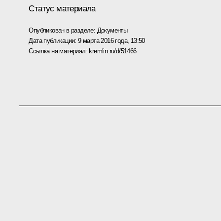
Статус материала
Опубликован в разделе:
Документы
Дата публикации:
9 марта 2016 года, 13:50
Ссылка на материал:
kremlin.ru/d/51466