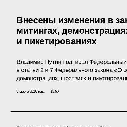
Внесены изменения в за
митингах, демонстрация
и пикетированиях
Владимир Путин подписал Федеральный 
в статьи 2 и 7 Федерального закона «О с
демонстрациях, шествиях и пикетирован
9 марта 2016 года
13:50