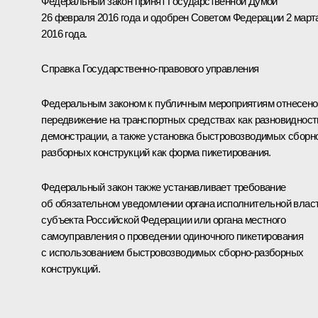
Федеральный закон принят Государственной Думой
26 февраля 2016 года и одобрен Советом Федерации 2 март
2016 года.
Справка Государственно-правового управления
Федеральным законом к публичным мероприятиям отнесено
передвижение на транспортных средствах как разновидност
демонстрации, а также установка быстровозводимых сборн
разборных конструкций как форма пикетирования.
Федеральный закон также устанавливает требование
об обязательном уведомлении органа исполнительной влас
субъекта Российской Федерации или органа местного
самоуправления о проведении одиночного пикетирования
с использованием быстровозводимых сборно-разборных
конструкций.