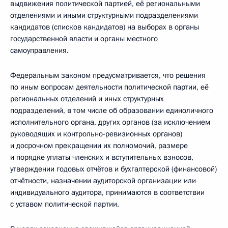
выдвижения политической партией, её региональными
отделениями и иными структурными подразделениями
кандидатов (списков кандидатов) на выборах в органы
государственной власти и органы местного
самоуправления.
Федеральным законом предусматривается, что решения
по иным вопросам деятельности политической партии, её
региональных отделений и иных структурных
подразделений, в том числе об образовании единоличного
исполнительного органа, других органов (за исключением
руководящих и контрольно-ревизионных органов)
и досрочном прекращении их полномочий, размере
и порядке уплаты членских и вступительных взносов,
утверждении годовых отчётов и бухгалтерской (финансовой)
отчётности, назначении аудиторской организации или
индивидуального аудитора, принимаются в соответствии
с уставом политической партии.