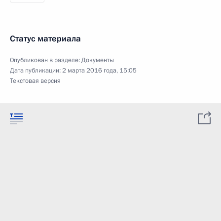
Статус материала
Опубликован в разделе:
Документы
Дата публикации:
2 марта 2016 года, 15:05
Текстовая версия