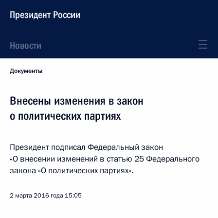
Президент России
Новости
Документы
Внесены изменения в закон
о политических партиях
Президент подписал Федеральный закон
«О внесении изменений в статью 25 Федерального
закона «О политических партиях».
2 марта 2016 года
15:05