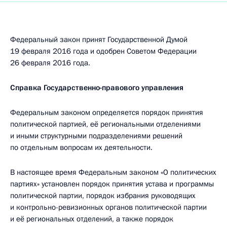
Федеральный закон принят Государственной Думой
19 февраля 2016 года и одобрен Советом Федерации
26 февраля 2016 года.
Справка Государственно-правового управления
Федеральным законом определяется порядок принятия
политической партией, её региональными отделениями
и иными структурными подразделениями решений
по отдельным вопросам их деятельности.
В настоящее время Федеральным законом «О политических
партиях» установлен порядок принятия устава и программы
политической партии, порядок избрания руководящих
и контрольно-ревизионных органов политической партии
и её региональных отделений, а также порядок