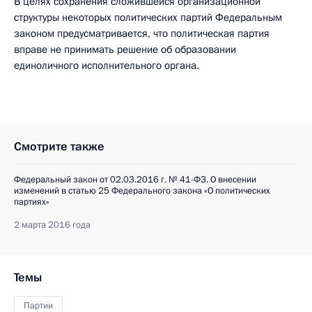
В целях сохранения сложившейся организационной
структуры некоторых политических партий Федеральным
законом предусматривается, что политическая партия
вправе не принимать решение об образовании
единоличного исполнительного органа.
Смотрите также
Федеральный закон от 02.03.2016 г. № 41-ФЗ. О внесении
изменений в статью 25 Федерального закона «О политических
партиях»
2 марта 2016 года
Темы
Партии