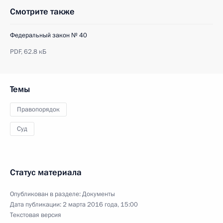
Смотрите также
Федеральный закон № 40
PDF,
62.8 кБ
Темы
Правопорядок
Суд
Статус материала
Опубликован в разделе:
Документы
Дата публикации:
2 марта 2016 года, 15:00
Текстовая версия