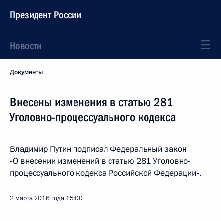
Президент России
Новости
Документы
Внесены изменения в статью 281
Уголовно-процессуального кодекса
Владимир Путин подписал Федеральный закон
«О внесении изменений в статью 281 Уголовно-
процессуального кодекса Российской Федерации».
2 марта 2016 года
15:00