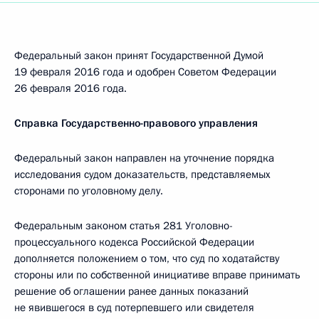
Федеральный закон принят Государственной Думой
19 февраля 2016 года и одобрен Советом Федерации
26 февраля 2016 года.
Справка Государственно-правового управления
Федеральный закон направлен на уточнение порядка
исследования судом доказательств, представляемых
сторонами по уголовному делу.
Федеральным законом статья 281 Уголовно-
процессуального кодекса Российской Федерации
дополняется положением о том, что суд по ходатайству
стороны или по собственной инициативе вправе принимать
решение об оглашении ранее данных показаний
не явившегося в суд потерпевшего или свидетеля