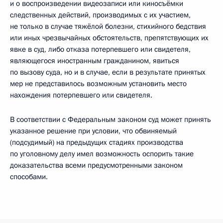
и о воспроизведении видеозаписи или киносъёмки
следственных действий, производимых с их участием,
не только в случае тяжёлой болезни, стихийного бедствия
или иных чрезвычайных обстоятельств, препятствующих их
явке в суд, либо отказа потерпевшего или свидетеля,
являющегося иностранным гражданином, явиться
по вызову суда, но и в случае, если в результате принятых
мер не представилось возможным установить место
нахождения потерпевшего или свидетеля.
В соответствии с Федеральным законом суд может принять
указанное решение при условии, что обвиняемый
(подсудимый) на предыдущих стадиях производства
по уголовному делу имел возможность оспорить такие
доказательства всеми предусмотренными законом
способами.