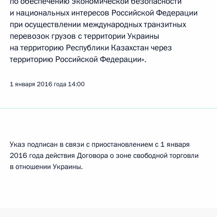
по обеспечению экономической безопасности
и национальных интересов Российской Федерации
при осуществлении международных транзитных
перевозок грузов с территории Украины
на территорию Республики Казахстан через
территорию Российской Федерации».
1 января 2016 года
14:00
Указ подписан в связи с приостановлением с 1 января
2016 года действия Договора о зоне свободной торговли
в отношении Украины.