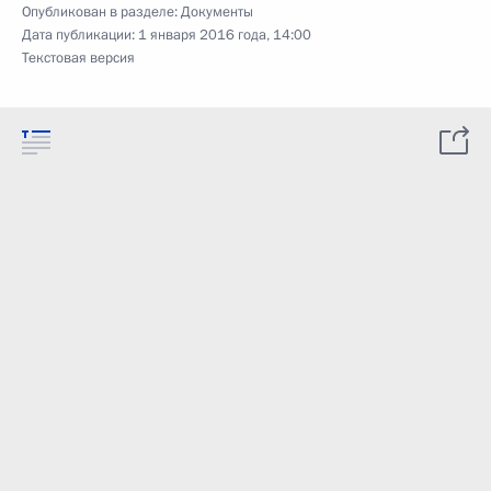
Опубликован в разделе:
Документы
Дата публикации:
1 января 2016 года, 14:00
Текстовая версия