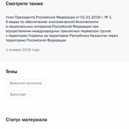
Смотрите также
Указ Президента Российской Федерации от 01.01.2016 г. № 1.
О мерах по обеспечению экономической безопасности
и национальных интересов Российской Федерации при
осуществлении международных транзитных перевозок грузов
с территории Украины на территорию Республики Казахстан через
территорию Российской Федерации
1 января 2016 года
Темы
Внешняя политика
Транспорт
Статус материала