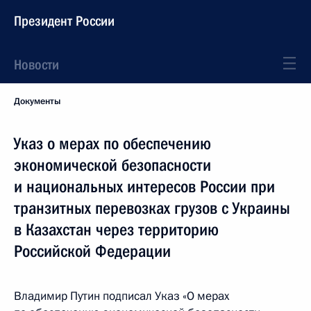
Президент России
Новости
Документы
Указ о мерах по обеспечению
экономической безопасности
и национальных интересов России при
транзитных перевозках грузов с Украины
в Казахстан через территорию
Российской Федерации
Владимир Путин подписал Указ «О мерах