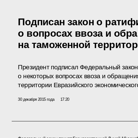
Подписан закон о ратиф
о вопросах ввоза и обр
на таможенной террито
Президент подписал Федеральный закон
о некоторых вопросах ввоза и обращени
территории Евразийского экономическог
30 декабря 2015 года
17:20