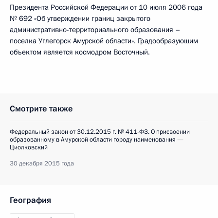
Президента Российской Федерации от 10 июля 2006 года
№ 692 «Об утверждении границ закрытого
административно-территориального образования –
поселка Углегорск Амурской области». Градообразующим
объектом является космодром Восточный.
Смотрите также
Федеральный закон от 30.12.2015 г. № 411-ФЗ. О присвоении
образованному в Амурской области городу наименования —
Циолковский
30 декабря 2015 года
География