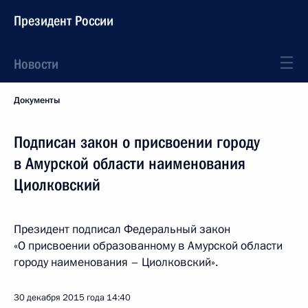
Президент России
Новости
Документы
Подписан закон о присвоении городу
в Амурской области наименования
Циолковский
Президент подписал Федеральный закон
«О присвоении образованному в Амурской области
городу наименования – Циолковский».
30 декабря 2015 года
14:40