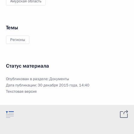
Амурская область
Темы
Регионы
Статус материала
Опубликован в разделе:
Документы
Дата публикации:
30 декабря 2015 года, 14:40
Текстовая версия