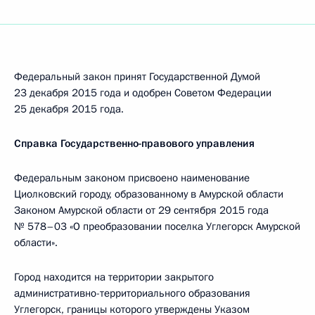
Федеральный закон принят Государственной Думой
23 декабря 2015 года и одобрен Советом Федерации
25 декабря 2015 года.
Справка Государственно-правового управления
Федеральным законом присвоено наименование
Циолковский городу, образованному в Амурской области
Законом Амурской области от 29 сентября 2015 года
№ 578–03 «О преобразовании поселка Углегорск Амурской
области».
Город находится на территории закрытого
административно-территориального образования
Углегорск, границы которого утверждены Указом