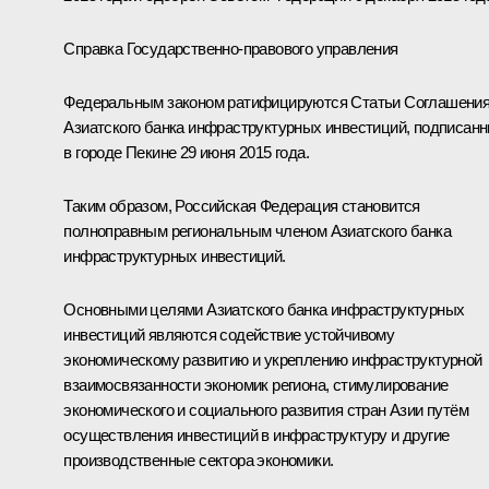
Справка Государственно-правового управления
Федеральным законом ратифицируются Статьи Соглашени
Азиатского банка инфраструктурных инвестиций, подписан
в городе Пекине 29 июня 2015 года.
Таким образом, Российская Федерация становится
полноправным региональным членом Азиатского банка
инфраструктурных инвестиций.
Основными целями Азиатского банка инфраструктурных
инвестиций являются содействие устойчивому
экономическому развитию и укреплению инфраструктурной
взаимосвязанности экономик региона, стимулирование
экономического и социального развития стран Азии путём
осуществления инвестиций в инфраструктуру и другие
производственные сектора экономики.