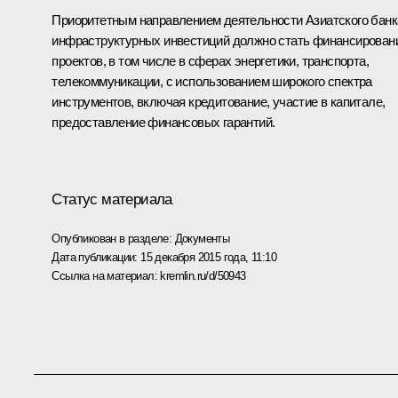
Приоритетным направлением деятельности Азиатского банк
инфраструктурных инвестиций должно стать финансирован
проектов, в том числе в сферах энергетики, транспорта,
телекоммуникации, с использованием широкого спектра
инструментов, включая кредитование, участие в капитале,
предоставление финансовых гарантий.
Статус материала
Опубликован в разделе:
Документы
Дата публикации:
15 декабря 2015 года, 11:10
Ссылка на материал:
kremlin.ru/d/50943