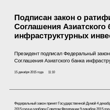
Подписан закон о ратиф
Соглашения Азиатского 
инфраструктурных инве
Президент подписал Федеральный закон
Соглашения Азиатского банка инфрастр
15 декабря 2015 года
11:10
Федеральный закон принят Государственной Думой 4 декаб
2015 года и одобрен Советом Федерации 9 декабря 2015 год