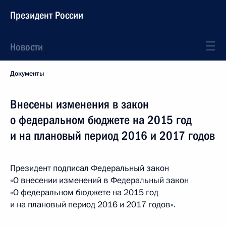
Президент России
Новости
Документы
Внесены изменения в закон
о федеральном бюджете на 2015 год
и на плановый период 2016 и 2017 годов
Президент подписал Федеральный закон
«О внесении изменений в Федеральный закон
«О федеральном бюджете на 2015 год
и на плановый период 2016 и 2017 годов».