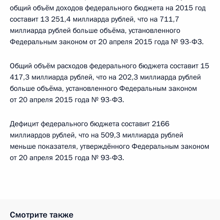
общий объём доходов федерального бюджета на 2015 год
составит 13 251,4 миллиарда рублей, что на 711,7
миллиарда рублей больше объёма, установленного
Федеральным законом от 20 апреля 2015 года № 93-ФЗ.
Общий объём расходов федерального бюджета составит 15
417,3 миллиарда рублей, что на 202,3 миллиарда рублей
больше объёма, установленного Федеральным законом
от 20 апреля 2015 года № 93-ФЗ.
Дефицит федерального бюджета составит 2166
миллиардов рублей, что на 509,3 миллиарда рублей
меньше показателя, утверждённого Федеральным законом
от 20 апреля 2015 года № 93-ФЗ.
Смотрите также