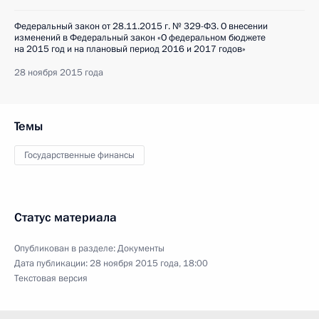
Федеральный закон от 28.11.2015 г. № 329-ФЗ. О внесении
изменений в Федеральный закон «О федеральном бюджете
на 2015 год и на плановый период 2016 и 2017 годов»
28 ноября 2015 года
Темы
Государственные финансы
Статус материала
Опубликован в разделе:
Документы
Дата публикации:
28 ноября 2015 года, 18:00
Текстовая версия