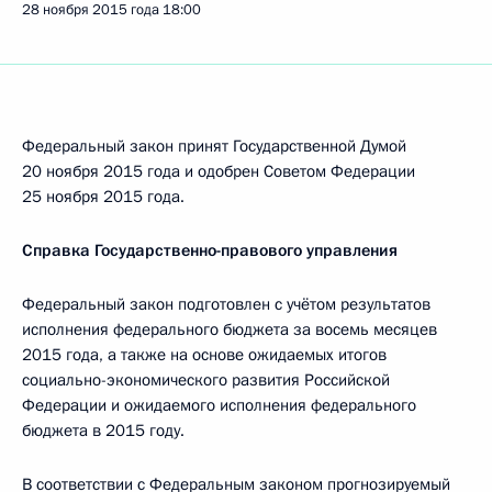
28 ноября 2015 года
18:00
Федеральный закон принят Государственной Думой
20 ноября 2015 года и одобрен Советом Федерации
25 ноября 2015 года.
Справка Государственно-правового управления
Федеральный закон подготовлен с учётом результатов
исполнения федерального бюджета за восемь месяцев
2015 года, а также на основе ожидаемых итогов
социально-экономического развития Российской
Федерации и ожидаемого исполнения федерального
бюджета в 2015 году.
В соответствии с Федеральным законом прогнозируемый