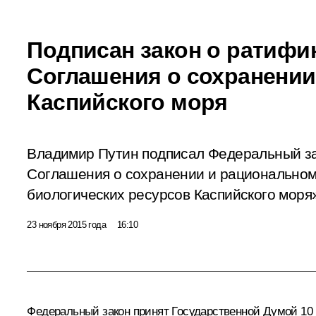
Подписан закон о ратифи
Соглашения о сохранении
Каспийского моря
Владимир Путин подписал Федеральный з
Соглашения о сохранении и рациональном
биологических ресурсов Каспийского моря
23 ноября 2015 года
16:10
Федеральный закон принят Государственной Думой 10 