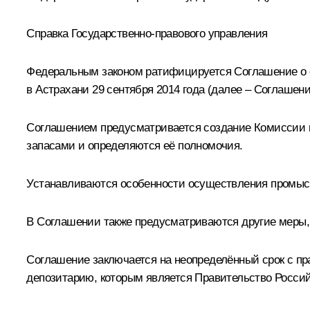
Справка Государственно-правового управления
Федеральным законом ратифицируется Соглашение о с
в Астрахани 29 сентября 2014 года (далее – Соглашени
Соглашением предусматривается создание Комиссии 
запасами и определяются её полномочия.
Устанавливаются особенности осуществления промысл
В Соглашении также предусматриваются другие меры,
Соглашение заключается на неопределённый срок с пр
депозитарию, которым является Правительство Росси