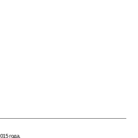
015 года.