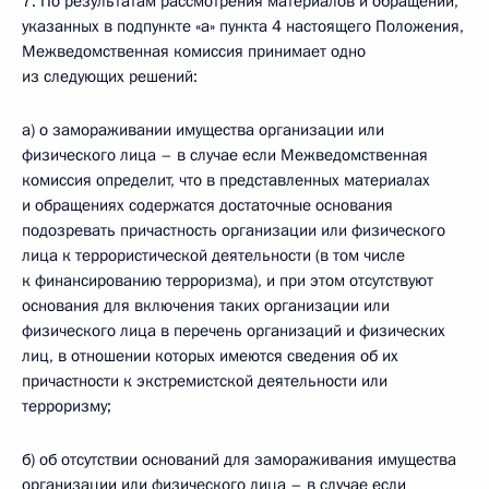
7. По результатам рассмотрения материалов и обращений,
указанных в подпункте «а» пункта 4 настоящего Положения,
Межведомственная комиссия принимает одно
из следующих решений:
а) о замораживании имущества организации или
физического лица – в случае если Межведомственная
комиссия определит, что в представленных материалах
и обращениях содержатся достаточные основания
подозревать причастность организации или физического
лица к террористической деятельности (в том числе
к финансированию терроризма), и при этом отсутствуют
основания для включения таких организации или
физического лица в перечень организаций и физических
лиц, в отношении которых имеются сведения об их
причастности к экстремистской деятельности или
терроризму;
б) об отсутствии оснований для замораживания имущества
организации или физического лица – в случае если