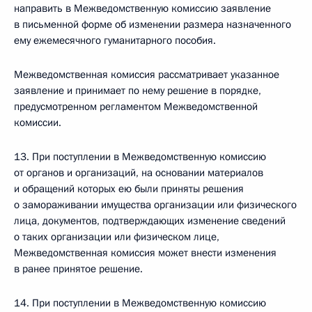
направить в Межведомственную комиссию заявление
в письменной форме об изменении размера назначенного
ему ежемесячного гуманитарного пособия.
Межведомственная комиссия рассматривает указанное
заявление и принимает по нему решение в порядке,
предусмотренном регламентом Межведомственной
комиссии.
13. При поступлении в Межведомственную комиссию
от органов и организаций, на основании материалов
и обращений которых ею были приняты решения
о замораживании имущества организации или физического
лица, документов, подтверждающих изменение сведений
о таких организации или физическом лице,
Межведомственная комиссия может внести изменения
в ранее принятое решение.
14. При поступлении в Межведомственную комиссию