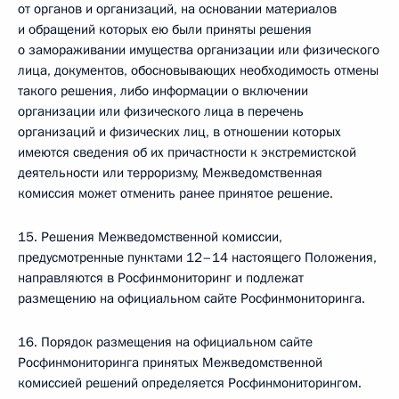
от органов и организаций, на основании материалов
и обращений которых ею были приняты решения
о замораживании имущества организации или физического
лица, документов, обосновывающих необходимость отмены
такого решения, либо информации о включении
организации или физического лица в перечень
организаций и физических лиц, в отношении которых
имеются сведения об их причастности к экстремистской
деятельности или терроризму, Межведомственная
комиссия может отменить ранее принятое решение.
15. Решения Межведомственной комиссии,
предусмотренные пунктами 12–14 настоящего Положения,
направляются в Росфинмониторинг и подлежат
размещению на официальном сайте Росфинмониторинга.
16. Порядок размещения на официальном сайте
Росфинмониторинга принятых Межведомственной
комиссией решений определяется Росфинмониторингом.