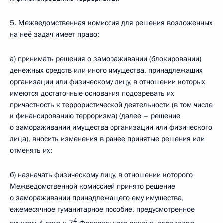
5. Межведомственная комиссия для решения возложенных
на неё задач имеет право:
а) принимать решения о замораживании (блокировании)
денежных средств или иного имущества, принадлежащих
организации или физическому лицу, в отношении которых
имеются достаточные основания подозревать их
причастность к террористической деятельности (в том числе
к финансированию терроризма) (далее – решение
о замораживании имущества организации или физического
лица), вносить изменения в ранее принятые решения или
отменять их;
б) назначать физическому лицу, в отношении которого
Межведомственной комиссией принято решение
о замораживании принадлежащего ему имущества,
ежемесячное гуманитарное пособие, предусмотренное
4