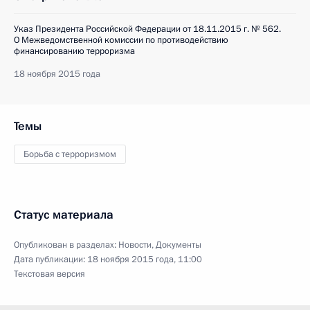
Указ Президента Российской Федерации от 18.11.2015 г. № 562.
О Межведомственной комиссии по противодействию
финансированию терроризма
18 ноября 2015 года
Темы
Борьба с терроризмом
Статус материала
Опубликован в разделах:
Новости
,
Документы
Дата публикации:
18 ноября 2015 года, 11:00
Текстовая версия