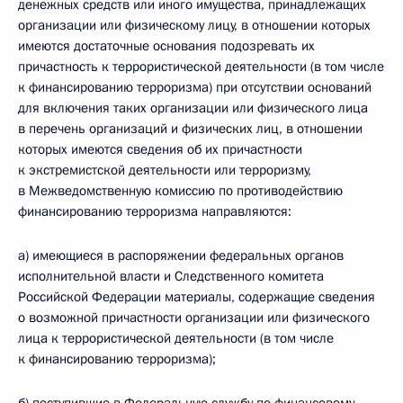
денежных средств или иного имущества, принадлежащих
организации или физическому лицу, в отношении которых
имеются достаточные основания подозревать их
причастность к террористической деятельности (в том числе
к финансированию терроризма) при отсутствии оснований
для включения таких организации или физического лица
в перечень организаций и физических лиц, в отношении
которых имеются сведения об их причастности
к экстремистской деятельности или терроризму,
в Межведомственную комиссию по противодействию
финансированию терроризма направляются:
а) имеющиеся в распоряжении федеральных органов
исполнительной власти и Следственного комитета
Российской Федерации материалы, содержащие сведения
о возможной причастности организации или физического
лица к террористической деятельности (в том числе
к финансированию терроризма);