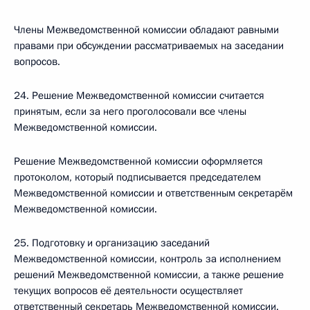
Члены Межведомственной комиссии обладают равными
правами при обсуждении рассматриваемых на заседании
вопросов.
24. Решение Межведомственной комиссии считается
принятым, если за него проголосовали все члены
Межведомственной комиссии.
Решение Межведомственной комиссии оформляется
протоколом, который подписывается председателем
Межведомственной комиссии и ответственным секретарём
Межведомственной комиссии.
25. Подготовку и организацию заседаний
Межведомственной комиссии, контроль за исполнением
решений Межведомственной комиссии, а также решение
текущих вопросов её деятельности осуществляет
ответственный секретарь Межведомственной комиссии.