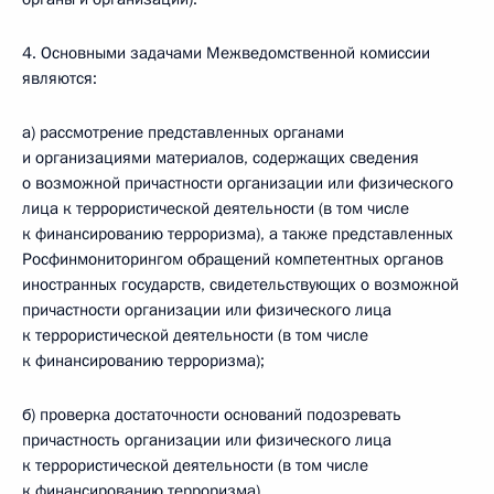
4. Основными задачами Межведомственной комиссии
являются:
а) рассмотрение представленных органами
и организациями материалов, содержащих сведения
о возможной причастности организации или физического
лица к террористической деятельности (в том числе
к финансированию терроризма), а также представленных
Росфинмониторингом обращений компетентных органов
иностранных государств, свидетельствующих о возможной
причастности организации или физического лица
к террористической деятельности (в том числе
к финансированию терроризма);
б) проверка достаточности оснований подозревать
причастность организации или физического лица
к террористической деятельности (в том числе
к финансированию терроризма).