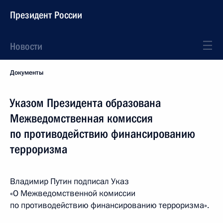
Президент России
Новости
Документы
Указом Президента образована
Межведомственная комиссия
по противодействию финансированию
терроризма
Владимир Путин подписал Указ
«О Межведомственной комиссии
по противодействию финансированию терроризма».