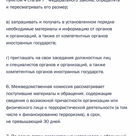
пунктом 4 статьи 7
Федерального закона, определять
и пересматривать его размер;
в) запрашивать и получать в установленном порядке
необходимые материалы и информацию от органов
и организаций, а также от компетентных органов
иностранных государств;
г) приглашать на свои заседания должностных лиц
и специалистов органов и организаций, а также
компетентных органов иностранных государств.
6. Межведомственная комиссия рассматривает
поступившие материалы и обращения, содержащие
сведения о возможной причастности организации или
физического лица к террористической деятельности (в том
числе к финансированию терроризма), в срок,
не превышающий 30 дней.