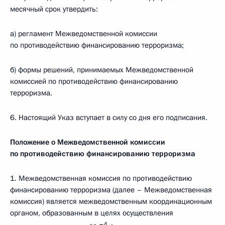
месячный срок утвердить:
а) регламент Межведомственной комиссии
по противодействию финансированию терроризма;
б) формы решений, принимаемых Межведомственной
комиссией по противодействию финансированию
терроризма.
6. Настоящий Указ вступает в силу со дня его подписания.
Положение о Межведомственной комиссии
по противодействию финансированию терроризма
1. Межведомственная комиссия по противодействию
финансированию терроризма (далее – Межведомственная
комиссия) является межведомственным координационным
органом, образованным в целях осуществления
4