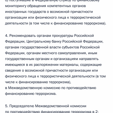
б) поступившие в Федеральную службу по финансовому
мониторингу обращения компетентных органов
иностранных государств о возможной причастности
организации или физического лица к террористической
деятельности (в том числе к финансированию терроризма).
4. Рекомендовать органам прокуратуры Российской
Федерации, Центральному банку Российской Федерации,
органам государственной власти субъектов Российской
Федерации, органам местного самоуправления, иным
государственным органам и организациям направлять
имеющиеся в их распоряжении материалы, содержащие
сведения о возможной причастности организации или
физического лица к террористической деятельности (в том
числе к финансированию терроризма),
в Межведомственную комиссию по противодействию
финансированию терроризма.
5. Председателю Межведомственной комиссии
по противодействию финансированию терроризма в 2-