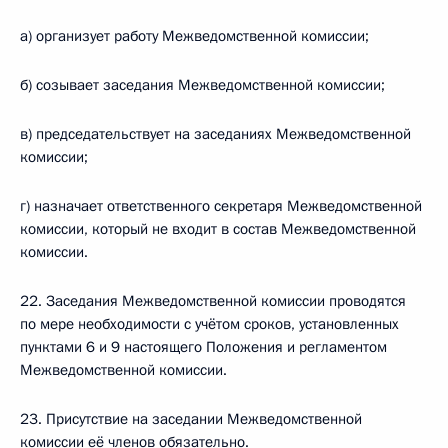
а) организует работу Межведомственной комиссии;
б) созывает заседания Межведомственной комиссии;
в) председательствует на заседаниях Межведомственной
комиссии;
г) назначает ответственного секретаря Межведомственной
комиссии, который не входит в состав Межведомственной
комиссии.
22. Заседания Межведомственной комиссии проводятся
по мере необходимости с учётом сроков, установленных
пунктами 6 и 9 настоящего Положения и регламентом
Межведомственной комиссии.
23. Присутствие на заседании Межведомственной
комиссии её членов обязательно.