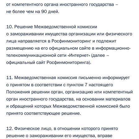
от компетентного органа иностранного государства –
не более чем на 90 дней.
10. Решение Межведомственной комиссии
о замораживании имущества организации или физического
лица направляется в Росфинмониторинг и подлежит
размещению на его официальном сайте в информационно-
телекоммуникационной сети «Интернет» (далее –
официальный сайт Росфинмониторинга).
11. Межведомственная комиссия письменно информирует
о принятом в соответствии с пунктом 7 настоящего
Положения решении орган, организацию или компетентный
орган иностранного государства, на основании материалов
и обращений которых Межведомственной комиссией было
принято соответствующее решение.
12. Физическое лицо, в отношении которого принято
решение о замораживании его имущества, вправе