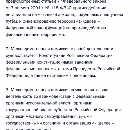
предусмотренных статьёй 7
Федерального закона
от 7 августа 2001 г. № 115-ФЗ «О противодействии
легализации (отмыванию) доходов, полученных преступным
путём, и финансированию терроризма» (далее –
Федеральный закон) функций по противодействию
финансированию терроризма.
2. Межведомственная комиссия в своей деятельности
руководствуется Конституцией Российской Федерации,
федеральными конституционными законами,
федеральными законами, актами Президента Российской
Федерации, а также настоящим Положением.
3. Межведомственная комиссия осуществляет свою
деятельность во взаимодействии с федеральными
органами исполнительной власти, органами
государственной власти субъектов Российской Федерации,
органами местного самоуправления, иными
государственными органами и организациями (далее –
органы и организации).