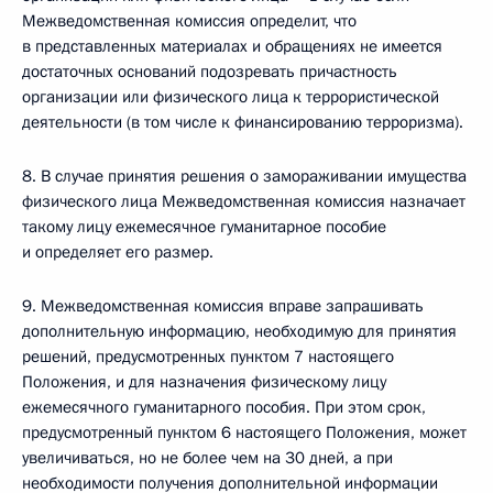
Межведомственная комиссия определит, что
в представленных материалах и обращениях не имеется
достаточных оснований подозревать причастность
организации или физического лица к террористической
деятельности (в том числе к финансированию терроризма).
8. В случае принятия решения о замораживании имущества
физического лица Межведомственная комиссия назначает
такому лицу ежемесячное гуманитарное пособие
и определяет его размер.
9. Межведомственная комиссия вправе запрашивать
дополнительную информацию, необходимую для принятия
решений, предусмотренных пунктом 7 настоящего
Положения, и для назначения физическому лицу
ежемесячного гуманитарного пособия. При этом срок,
предусмотренный пунктом 6 настоящего Положения, может
увеличиваться, но не более чем на 30 дней, а при
необходимости получения дополнительной информации