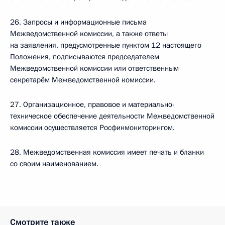
26. Запросы и информационные письма
Межведомственной комиссии, а также ответы
на заявления, предусмотренные пунктом 12 настоящего
Положения, подписываются председателем
Межведомственной комиссии или ответственным
секретарём Межведомственной комиссии.
27. Организационное, правовое и материально-
техническое обеспечение деятельности Межведомственной
комиссии осуществляется Росфинмониторингом.
28. Межведомственная комиссия имеет печать и бланки
со своим наименованием.
Смотрите также