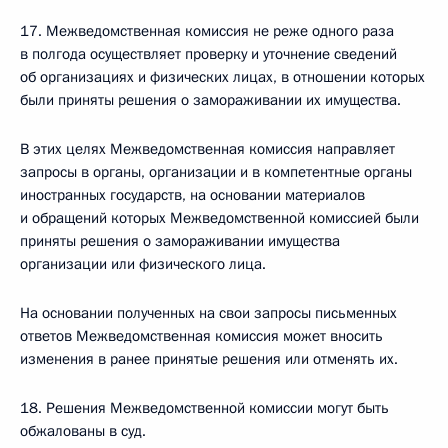
17. Межведомственная комиссия не реже одного раза
в полгода осуществляет проверку и уточнение сведений
об организациях и физических лицах, в отношении которых
были приняты решения о замораживании их имущества.
В этих целях Межведомственная комиссия направляет
запросы в органы, организации и в компетентные органы
иностранных государств, на основании материалов
и обращений которых Межведомственной комиссией были
приняты решения о замораживании имущества
организации или физического лица.
На основании полученных на свои запросы письменных
ответов Межведомственная комиссия может вносить
изменения в ранее принятые решения или отменять их.
18. Решения Межведомственной комиссии могут быть
обжалованы в суд.