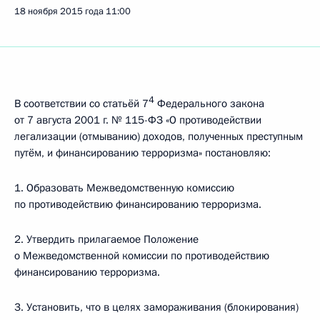
18 ноября 2015 года
11:00
4
В соответствии со статьёй 7
Федерального закона
от 7 августа 2001 г. № 115-ФЗ «О противодействии
легализации (отмыванию) доходов, полученных преступным
путём, и финансированию терроризма» постановляю:
1. Образовать Межведомственную комиссию
по противодействию финансированию терроризма.
2. Утвердить прилагаемое Положение
о Межведомственной комиссии по противодействию
финансированию терроризма.
3. Установить, что в целях замораживания (блокирования)