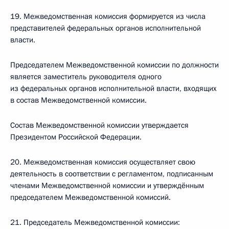
19. Межведомственная комиссия формируется из числа
представителей федеральных органов исполнительной
власти.
Председателем Межведомственной комиссии по должности
является заместитель руководителя одного
из федеральных органов исполнительной власти, входящих
в состав Межведомственной комиссии.
Состав Межведомственной комиссии утверждается
Президентом Российской Федерации.
20. Межведомственная комиссия осуществляет свою
деятельность в соответствии с регламентом, подписанным
членами Межведомственной комиссии и утверждённым
председателем Межведомственной комиссий.
21. Председатель Межведомственной комиссии: