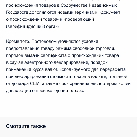
происхождения товаров в Содружестве Независимых
Государств дополняются новыми терминами: «документ
о происхождении товара» и «проверяющий
(верифицирующий) орган».
Кроме того, Протоколом уточняются условия
предоставления товару режима свободной торговли,
порядок выдачи сертификата о происхождении товара
в случае электронного декларирования, порядок
применения курса валют, используемого для перерасчёта
при декларировании стоимости товара в валюте, отличной
от доллара США, а также срок хранения экспортёром копии
декларации о происхождении товара.
Смотрите также