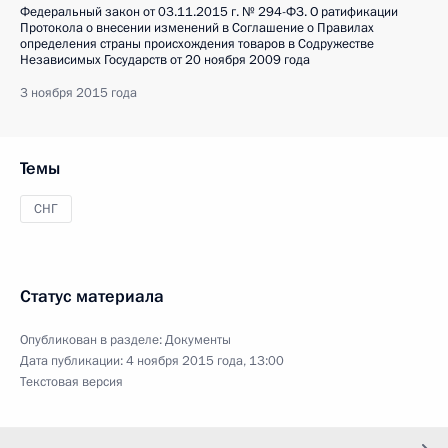
Федеральный закон от 03.11.2015 г. № 294-ФЗ. О ратификации
Протокола о внесении изменений в Соглашение о Правилах
определения страны происхождения товаров в Содружестве
Независимых Государств от 20 ноября 2009 года
3 ноября 2015 года
Темы
СНГ
Статус материала
Опубликован в разделе:
Документы
Дата публикации:
4 ноября 2015 года, 13:00
Текстовая версия