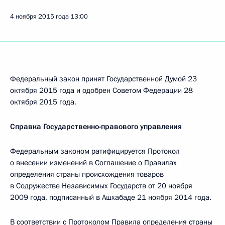
4 ноября 2015 года
13:00
Федеральный закон принят Государственной Думой 23
октября 2015 года и одобрен Советом Федерации 28
октября 2015 года.
Справка Государственно-правового управления
Федеральным законом ратифицируется Протокол
о внесении изменений в Соглашение о Правилах
определения страны происхождения товаров
в Содружестве Независимых Государств от 20 ноября
2009 года, подписанный в Ашхабаде 21 ноября 2014 года.
В соответствии с Протоколом Правила определения страны