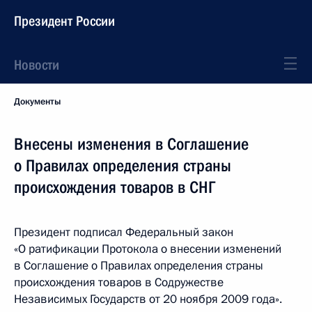
Президент России
Новости
Документы
Внесены изменения в Соглашение
о Правилах определения страны
происхождения товаров в СНГ
Президент подписал Федеральный закон
«О ратификации Протокола о внесении изменений
в Соглашение о Правилах определения страны
происхождения товаров в Содружестве
Независимых Государств от 20 ноября 2009 года».