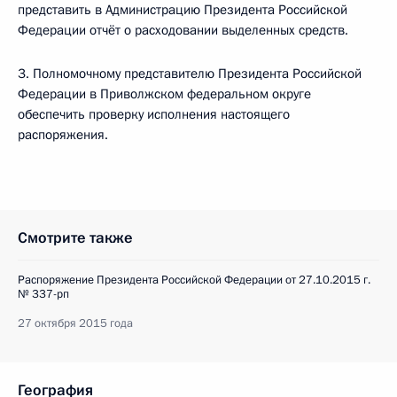
представить в Администрацию Президента Российской
Федерации отчёт о расходовании выделенных средств.
3. Полномочному представителю Президента Российской
Федерации в Приволжском федеральном округе
обеспечить проверку исполнения настоящего
распоряжения.
Смотрите также
Распоряжение Президента Российской Федерации от 27.10.2015 г.
№ 337-рп
27 октября 2015 года
География