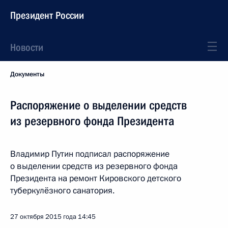
Президент России
Новости
Документы
Распоряжение о выделении средств
из резервного фонда Президента
Владимир Путин подписал распоряжение
о выделении средств из резервного фонда
Президента на ремонт Кировского детского
туберкулёзного санатория.
27 октября 2015 года
14:45