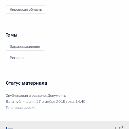
Кировская область
Темы
Здравоохранение
Регионы
Статус материала
Опубликован в разделе:
Документы
Дата публикации:
27 октября 2015 года, 14:45
Текстовая версия