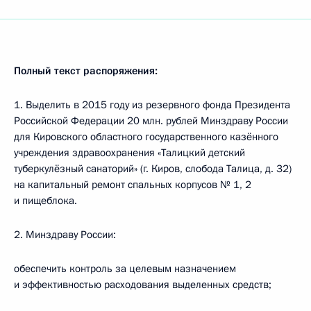
Полный текст распоряжения:
1. Выделить в 2015 году из резервного фонда Президента
Российской Федерации 20 млн. рублей Минздраву России
для Кировского областного государственного казённого
учреждения здравоохранения «Талицкий детский
туберкулёзный санаторий» (г. Киров, слобода Талица, д. 32)
на капитальный ремонт спальных корпусов № 1, 2
и пищеблока.
2. Минздраву России:
обеспечить контроль за целевым назначением
и эффективностью расходования выделенных средств;