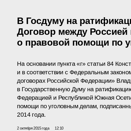
В Госдуму на ратификац
Договор между Россией
о правовой помощи по 
На основании пункта «г» статьи 84 Кон
и в соответствии с Федеральным закон
договорах Российской Федерации» Влад
в Государственную Думу на ратификаци
Федерацией и Республикой Южная Осети
помощи по уголовным делам, подписанны
2014 года.
2 октября 2015 года
12:10