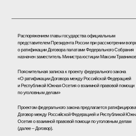
Распоряжением главы государства официальным
представителем Президента России при рассмотрении вопр
о ратификации Договора палатами Федерального Собрания
назначен заместитель Министра юстиции Максим Травников
Пояснительная записка к проекту федерального закона
«О ратификации Договора между
Российской Федерацией
и Республикой Южная Осетия о взаимной правовой помощи
по уголовным делам»
Проектом федерального закона предлагается ратифицирова
Договор между Российской Федерацией и Республикой Южн
Осетия о взаимной правовой помощи по уголовным делам
(далее – Договор).