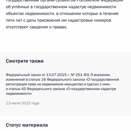
государственные органы субъектов Российской Федерации
об учтённых в государственном кадастре недвижимости
объектах недвижимости, в отношении которых в течение
пяти лет с даты присвоения им кадастровых номеров
отсутствуют сведения о правах.
Смотрите также
Федеральный закон от 13.07.2015 г. № 251-ФЗ. О внесении
изменений в статью 16 Федерального закона «О государственной
регистрации прав на недвижимое имущество и сделок с ним»
и статью 45 Федерального закона «О государственном кадастре
недвижимости»
13 июля 2015 года
Статус материала