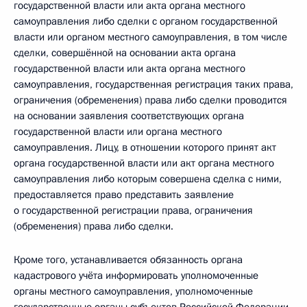
государственной власти или акта органа местного
самоуправления либо сделки с органом государственной
власти или органом местного самоуправления, в том числе
сделки, совершённой на основании акта органа
государственной власти или акта органа местного
самоуправления, государственная регистрация таких права,
ограничения (обременения) права либо сделки проводится
на основании заявления соответствующих органа
государственной власти или органа местного
самоуправления. Лицу, в отношении которого принят акт
органа государственной власти или акт органа местного
самоуправления либо которым совершена сделка с ними,
предоставляется право представить заявление
о государственной регистрации права, ограничения
(обременения) права либо сделки.
Кроме того, устанавливается обязанность органа
кадастрового учёта информировать уполномоченные
органы местного самоуправления, уполномоченные