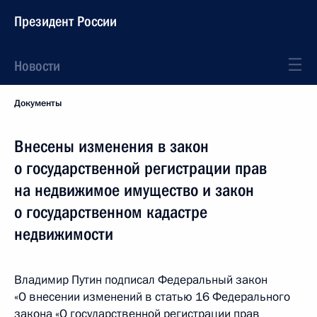
Президент России
Новости
Документы
Внесены изменения в закон
о государственной регистрации прав
на недвижимое имущество и закон
о государственном кадастре
недвижимости
Владимир Путин подписал Федеральный закон
«О внесении изменений в статью 16 Федерального
закона «О государственной регистрации прав