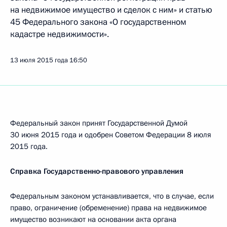
на недвижимое имущество и сделок с ним» и статью
45 Федерального закона «О государственном
кадастре недвижимости».
13 июля 2015 года
16:50
Федеральный закон принят Государственной Думой
30 июня 2015 года и одобрен Советом Федерации 8 июля
2015 года.
Справка Государственно-правового управления
Федеральным законом устанавливается, что в случае, если
право, ограничение (обременение) права на недвижимое
имущество возникают на основании акта органа