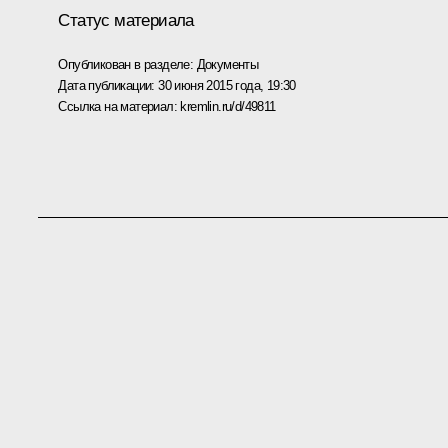
Статус материала
Опубликован в разделе:
Документы
Дата публикации:
30 июня 2015 года, 19:30
Ссылка на материал:
kremlin.ru/d/49811