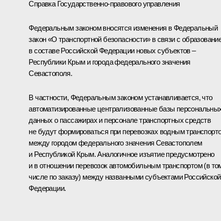
Справка Государственно-правового управления
Федеральным законом вносятся изменения в Федеральный
закон «О транспортной безопасности» в связи с образовани
в составе Российской Федерации новых субъектов –
Республики Крым и города федерального значения
Севастополя.
В частности, Федеральным законом устанавливается, что
автоматизированные централизованные базы персональны
данных о пассажирах и персонале транспортных средств
не будут формироваться при перевозках водным транспорт
между городом федерального значения Севастополем
и Республикой Крым. Аналогичное изъятие предусмотрено
и в отношении перевозок автомобильным транспортом (в то
числе по заказу) между названными субъектами Российской
Федерации.