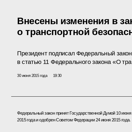
Внесены изменения в за
о транспортной безопас
Президент подписал Федеральный закон
в статью 11 Федерального закона «О тр
30 июня 2015 года
19:30
Федеральный закон принят Государственной Думой 10 июня
2015 года и одобрен Советом Федерации 24 июня 2015 года.