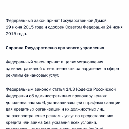
Федеральный закон принят Государственной Думой
19 июня 2015 года и одобрен Советом Федерации 24 июня
2015 года.
Справка Государственно-правового управления
Федеральный закон принят в целях установления
административной ответственности за нарушения в сфере
рекламы финансовых услуг.
Федеральным законом статья 14.3 Кодекса Российской
Федерации об административных правонарушениях
дополнена частью 6, устанавливающей штрафные санкции
для кредитных организаций и их должностных лиц
за распространение рекламы услуг по предоставлению
кредита или займа без указания всех условий,