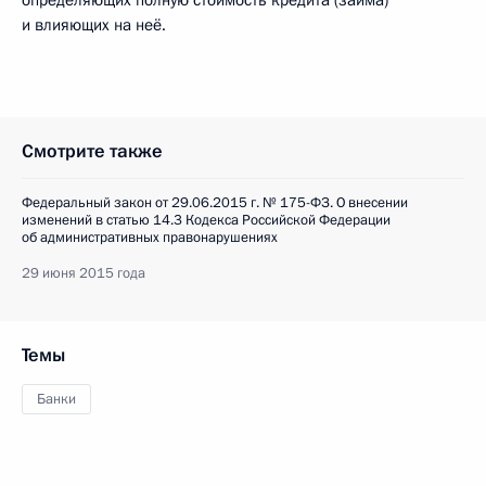
определяющих полную стоимость кредита (займа)
и влияющих на неё.
Смотрите также
Федеральный закон от 29.06.2015 г. № 175-ФЗ. О внесении
изменений в статью 14.3 Кодекса Российской Федерации
об административных правонарушениях
29 июня 2015 года
Темы
Банки