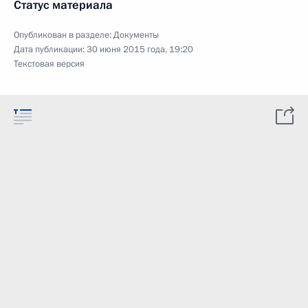
Статус материала
Опубликован в разделе:
Документы
Дата публикации:
30 июня 2015 года, 19:20
Текстовая версия