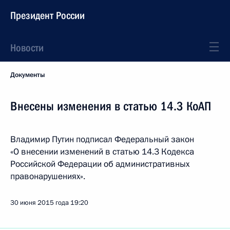
Президент России
Новости
Документы
Внесены изменения в статью 14.3 КоАП
Владимир Путин подписал Федеральный закон
«О внесении изменений в статью 14.3 Кодекса
Российской Федерации об административных
правонарушениях».
30 июня 2015 года
19:20