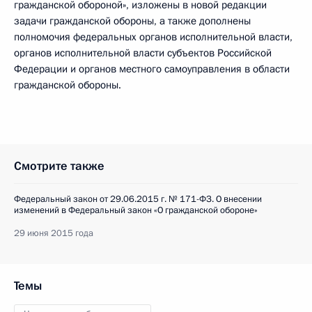
гражданской обороной», изложены в новой редакции
задачи гражданской обороны, а также дополнены
полномочия федеральных органов исполнительной власти,
органов исполнительной власти субъектов Российской
Федерации и органов местного самоуправления в области
гражданской обороны.
Смотрите также
Федеральный закон от 29.06.2015 г. № 171-ФЗ. О внесении
изменений в Федеральный закон «О гражданской обороне»
29 июня 2015 года
Темы