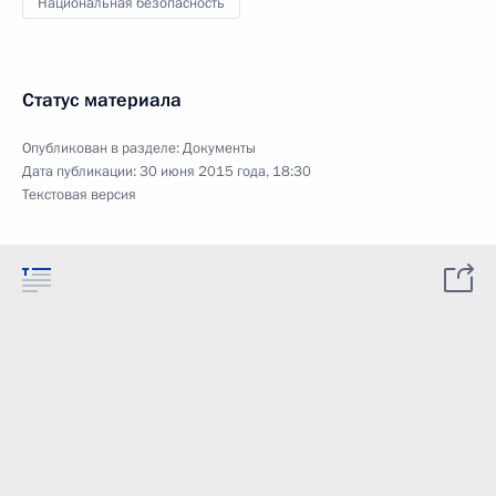
Национальная безопасность
Статус материала
Опубликован в разделе:
Документы
Дата публикации:
30 июня 2015 года, 18:30
Текстовая версия