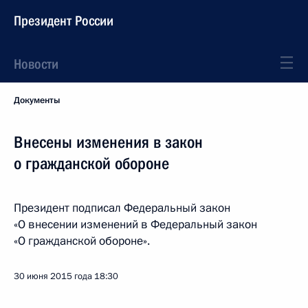
Президент России
Новости
Документы
Внесены изменения в закон
о гражданской обороне
Президент подписал Федеральный закон
«О внесении изменений в Федеральный закон
«О гражданской обороне».
30 июня 2015 года
18:30