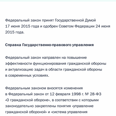
Федеральный закон принят Государственной Думой
17 июня 2015 года и одобрен Советом Федерации 24 июня
2015 года.
Справка Государственно-правового управления
Федеральный закон направлен на повышение
эффективности функционирования гражданской обороны
и актуализацию задач в области гражданской обороны
в современных условиях.
Федеральным законом вносятся изменения
в Федеральный закон от 12 февраля 1998 г. № 28-ФЗ
«О гражданской обороне», в соответствии с которыми
законодательно закреплены понятия «управление
гражданской обороной» и «система управления