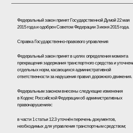
Федеральный закон принят Государственной Думой 22 мая
2015 года и одобрен Советом Федерации 3 июня 2015 года.
Справка Государственно-правового управления
Федеральный закон принят в целях определения момента
прекращения задержания транспортного средства и уточнен
отдельных норм, касающихся административной
ответственности за нарушения правил дорожного движения.
Федеральным законом внесены следующие изменения
в Кодекс Российской Федерации об административных
правонарушениях:
в части 1 статьи 12.3 уточнён перечень документов,
необходимых для управления транспортным средством;