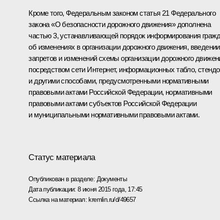
Кроме того, Федеральным законом статья 21 Федерального
закона «О безопасности дорожного движения» дополнена
частью 3, устанавливающей порядок информирования граж
об изменениях в организации дорожного движения, введении
запретов и изменений схемы организации дорожного движен
посредством сети Интернет, информационных табло, стендо
и другими способами, предусмотренными нормативными
правовыми актами Российской Федерации, нормативными
правовыми актами субъектов Российской Федерации
и муниципальными нормативными правовыми актами.
Статус материала
Опубликован в разделе:
Документы
Дата публикации:
8 июня 2015 года, 17:45
Ссылка на материал:
kremlin.ru/d/49657