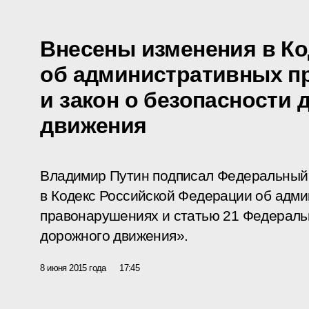
Внесены изменения в Ко
об административных п
и закон о безопасности 
движения
Владимир Путин подписал Федеральный 
в Кодекс Российской Федерации об адм
правонарушениях и статью 21 Федераль
дорожного движения».
8 июня 2015 года
17:45