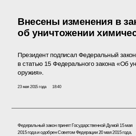
Внесены изменения в за
об уничтожении химиче
Президент подписал Федеральный зако
в статью 15 Федерального закона «Об у
оружия».
23 мая 2015 года
18:40
Федеральный закон принят Государственной Думой 15 мая
2015 года и одобрен Советом Федерации 20 мая 2015 года.