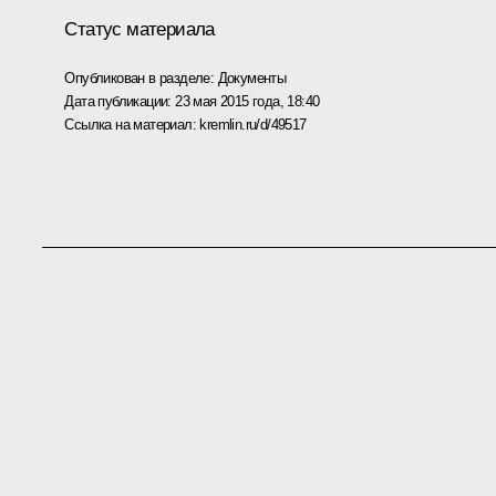
Статус материала
Опубликован в разделе:
Документы
Дата публикации:
23 мая 2015 года, 18:40
Ссылка на материал:
kremlin.ru/d/49517