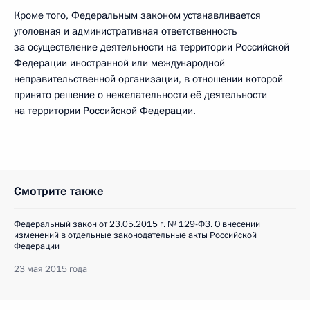
Кроме того, Федеральным законом устанавливается
уголовная и административная ответственность
за осуществление деятельности на территории Российской
Федерации иностранной или международной
неправительственной организации, в отношении которой
принято решение о нежелательности её деятельности
на территории Российской Федерации.
Смотрите также
Федеральный закон от 23.05.2015 г. № 129-ФЗ. О внесении
изменений в отдельные законодательные акты Российской
Федерации
23 мая 2015 года