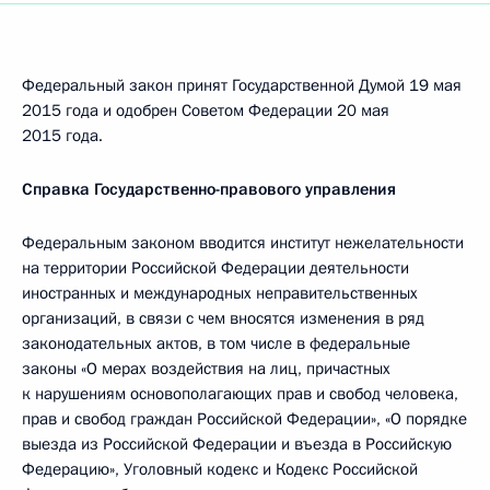
Федеральный закон принят Государственной Думой 19 мая
2015 года и одобрен Советом Федерации 20 мая
2015 года.
Справка Государственно-правового управления
Федеральным законом вводится институт нежелательности
на территории Российской Федерации деятельности
иностранных и международных неправительственных
организаций, в связи с чем вносятся изменения в ряд
законодательных актов, в том числе в федеральные
законы «О мерах воздействия на лиц, причастных
к нарушениям основополагающих прав и свобод человека,
прав и свобод граждан Российской Федерации», «О порядке
выезда из Российской Федерации и въезда в Российскую
Федерацию», Уголовный кодекс и Кодекс Российской