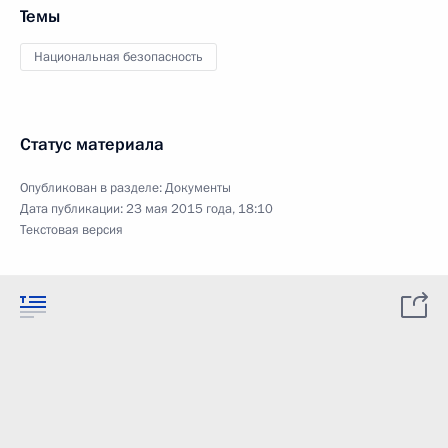
Темы
Национальная безопасность
Статус материала
Опубликован в разделе:
Документы
Дата публикации:
23 мая 2015 года, 18:10
Текстовая версия