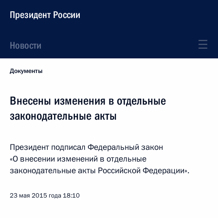
Президент России
Новости
Документы
Внесены изменения в отдельные
законодательные акты
Президент подписал Федеральный закон
«О внесении изменений в отдельные
законодательные акты Российской Федерации».
23 мая 2015 года
18:10