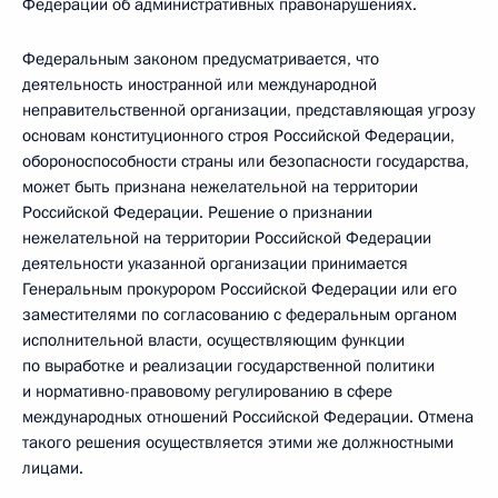
Федерации об административных правонарушениях.
Федеральным законом предусматривается, что
деятельность иностранной или международной
неправительственной организации, представляющая угрозу
основам конституционного строя Российской Федерации,
обороноспособности страны или безопасности государства,
может быть признана нежелательной на территории
Российской Федерации. Решение о признании
нежелательной на территории Российской Федерации
деятельности указанной организации принимается
Генеральным прокурором Российской Федерации или его
заместителями по согласованию с федеральным органом
исполнительной власти, осуществляющим функции
по выработке и реализации государственной политики
и нормативно-правовому регулированию в сфере
международных отношений Российской Федерации. Отмена
такого решения осуществляется этими же должностными
лицами.