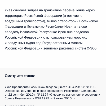
Указ снимает запрет на транзитное перемещение через
территорию Российской Федерации (в том числе
воздушным транспортом), вывоз с территории Российской
Федерации в Исламскую Республику Иран, а также
передачу Исламской Республике Иран вне пределов
Российской Федерации с использованием морских
и воздушных судов под Государственным флагом
Российской Федерации зенитных ракетных систем С-300.
Смотрите также
Указ Президента Российской Федерации от 13.04.2015 г. № 190.
О внесении изменения в Указ Президента Российской Федерации
от 22 сентября 2010 г. № 1154 «О мерах по выполнению резолюции
Совета Безопасности ООН 1929 от 9 июня 2010 г.»