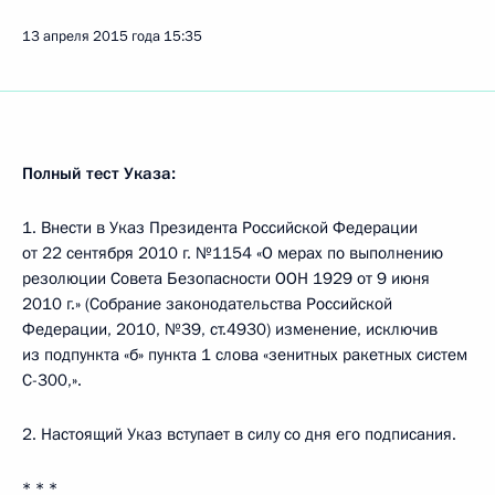
13 апреля 2015 года
15:35
Полный тест Указа:
1. Внести в Указ Президента Российской Федерации
от 22 сентября 2010 г. №1154 «О мерах по выполнению
резолюции Совета Безопасности ООН 1929 от 9 июня
2010 г.» (Собрание законодательства Российской
Федерации, 2010, №39, ст.4930) изменение, исключив
из подпункта «б» пункта 1 слова «зенитных ракетных систем
С-300,».
2. Настоящий Указ вступает в силу со дня его подписания.
* * *