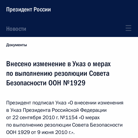
Президент России
Новости
Документы
Внесено изменение в Указ о мерах
по выполнению резолюции Совета
Безопасности ООН №1929
Президент подписал Указ «О внесении изменения
в Указ Президента Российской Федерации
от 22 сентября 2010 г. №1154 «О мерах
по выполнению резолюции Совета Безопасности
ООН 1929 от 9 июня 2010 г.».