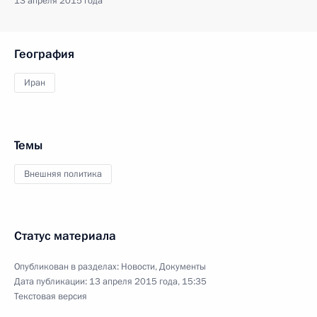
13 апреля 2015 года
География
Иран
Темы
Внешняя политика
Статус материала
Опубликован в разделах:
Новости
,
Документы
Дата публикации:
13 апреля 2015 года, 15:35
Текстовая версия