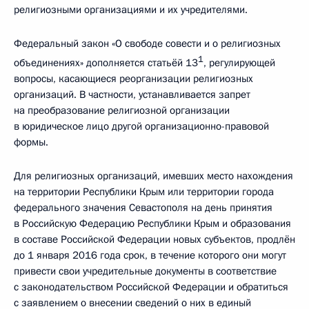
религиозными организациями и их учредителями.
Федеральный закон «О свободе совести и о религиозных
1
объединениях» дополняется статьёй 13
, регулирующей
вопросы, касающиеся реорганизации религиозных
организаций. В частности, устанавливается запрет
на преобразование религиозной организации
в юридическое лицо другой организационно-правовой
формы.
Для религиозных организаций, имевших место нахождения
на территории Республики Крым или территории города
федерального значения Севастополя на день принятия
в Российскую Федерацию Республики Крым и образования
в составе Российской Федерации новых субъектов, продлён
до 1 января 2016 года срок, в течение которого они могут
привести свои учредительные документы в соответствие
с законодательством Российской Федерации и обратиться
с заявлением о внесении сведений о них в единый