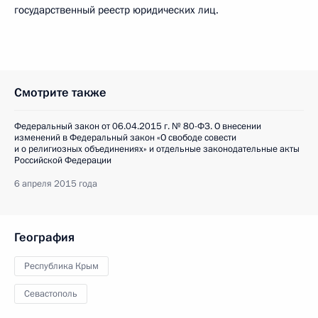
государственный реестр юридических лиц.
Смотрите также
Федеральный закон от 06.04.2015 г. № 80-ФЗ. О внесении
изменений в Федеральный закон «О свободе совести
и о религиозных объединениях» и отдельные законодательные акты
Российской Федерации
6 апреля 2015 года
География
Республика Крым
Севастополь