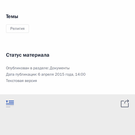
Темы
Религия
Статус материала
Опубликован в разделе:
Документы
Дата публикации:
6 апреля 2015 года, 14:00
Текстовая версия