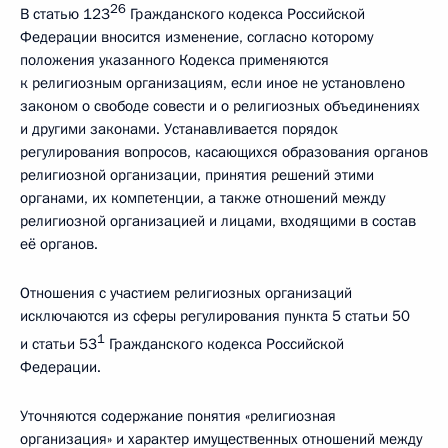
26
В статью 123
Гражданского кодекса Российской
Федерации вносится изменение, согласно которому
положения указанного Кодекса применяются
к религиозным организациям, если иное не установлено
законом о свободе совести и о религиозных объединениях
и другими законами. Устанавливается порядок
регулирования вопросов, касающихся образования органов
религиозной организации, принятия решений этими
органами, их компетенции, а также отношений между
религиозной организацией и лицами, входящими в состав
её органов.
Отношения с участием религиозных организаций
исключаются из сферы регулирования пункта 5 статьи 50
1
и статьи 53
Гражданского кодекса Российской
Федерации.
Уточняются содержание понятия «религиозная
организация» и характер имущественных отношений между