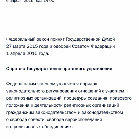
6 апреля 2015 года
14:00
Федеральный закон принят Государственной Думой
27 марта 2015 года и одобрен Советом Федерации
1 апреля 2015 года.
Справка Государственно-правового управления
Федеральным законом уточняется порядок
законодательного регулирования отношений с участием
религиозных организаций, процедуры создания, правового
положения и деятельности религиозных организаций
гражданским законодательством и законодательством
о свободе совести, свободе вероисповедания
и о религиозных объединениях.