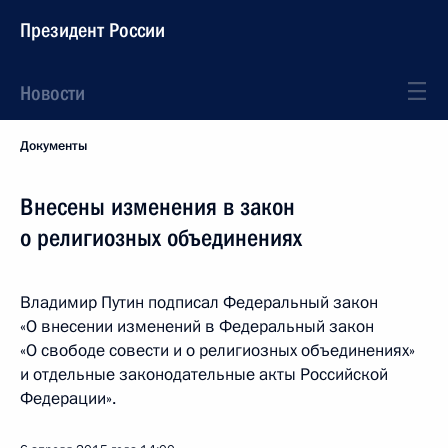
Президент России
Новости
Документы
Внесены изменения в закон
о религиозных объединениях
Владимир Путин подписал Федеральный закон
«О внесении изменений в Федеральный закон
«О свободе совести и о религиозных объединениях»
и отдельные законодательные акты Российской
Федерации».