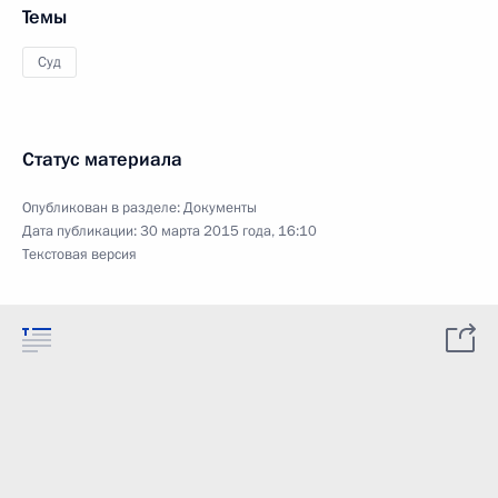
Темы
Суд
Статус материала
Опубликован в разделе:
Документы
Дата публикации:
30 марта 2015 года, 16:10
Текстовая версия