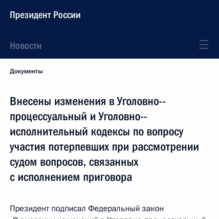
Президент России
Новости
Документы
Внесены изменения в Уголовно-­
процессуальный и Уголовно-­
исполнительный кодексы по вопросу
участия потерпевших при рассмотрении
судом вопросов, связанных
с исполнением приговора
Президент подписал Федеральный закон