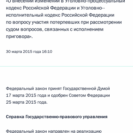
«О внесении изменений в Уголовно-процессуальный
кодекс Российской Федерации и Уголовно-­
исполнительный кодекс Российской Федерации
по вопросу участия потерпевших при рассмотрении
судом вопросов, связанных с исполнением
приговора».
30 марта 2015 года
16:10
Федеральный закон принят Государственной Думой
17 марта 2015 года и одобрен Советом Федерации
25 марта 2015 года.
Справка Государственно-правового управления
Федеральный закон направлен на реализацию