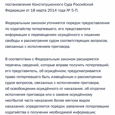
постановления Конституционного Суда Российской
Федерации от 18 марта 2014 года № 5-П.
Федеральным законом уточняется порядок предоставления
по ходатайству потерпевшего, его представителя
информации о перемещениях осуждённого к лишению
свободы и рассмотрения судом соответствующих вопросов,
связанных с исполнением приговора.
В соответствии с Федеральным законом расширяется
перечень сведений, которые вправе получить потерпевший,
его представитель, об осуждённом; предусматривается
право потерпевшего быть извещённым о рассмотрении
судом вопросов, связанных с исполнением приговора,
об освобождении осуждённого от наказания, об отсрочке
исполнения приговора или о замене осуждённому
неотбытой части наказания более мягким видом
наказания; определяется порядок заявления потерпевшим
ходатайства о получении необходимой информации;