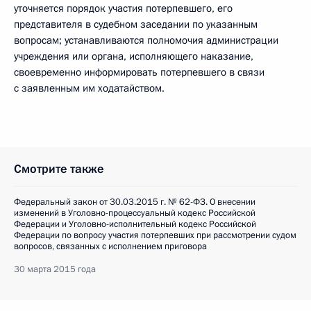
уточняется порядок участия потерпевшего, его
представителя в судебном заседании по указанным
вопросам; устанавливаются полномочия администрации
учреждения или органа, исполняющего наказание,
своевременно информировать потерпевшего в связи
с заявленным им ходатайством.
Смотрите также
Федеральный закон от 30.03.2015 г. № 62-ФЗ. О внесении
изменений в Уголовно-процессуальный кодекс Российской
Федерации и Уголовно-исполнительный кодекс Российской
Федерации по вопросу участия потерпевших при рассмотрении судом
вопросов, связанных с исполнением приговора
30 марта 2015 года