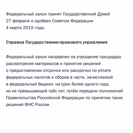
Федеральный закон принят Государственной Думой
27 февраля и одобрен Советом Федерации
4 марта 2015 года.
Справка Государственно-правового управления
Федеральный закон направлен на упрощение процедуры
рассмотрения материалов и принятия решений
о предоставлении отсрочки или рассрочки по уплате
федеральных налогов и сборов в части, зачисляемой
в федеральный бюджет, на срок более одного года,
но не превышающий трёх лет, путём передачи полномочий
Правительства Российской Федерации по принятию таких
решений ФНС России.