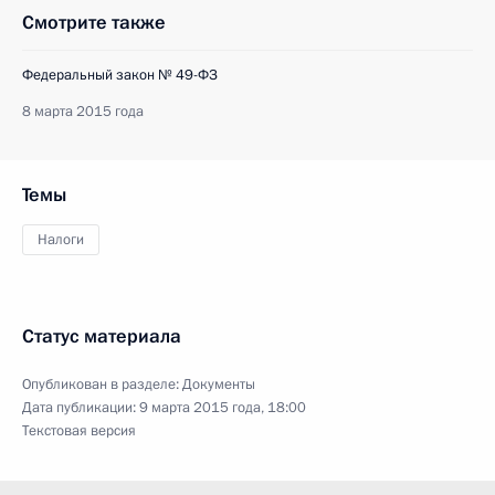
Смотрите также
Федеральный закон № 49-ФЗ
8 марта 2015 года
Темы
Налоги
Статус материала
Опубликован в разделе:
Документы
Дата публикации:
9 марта 2015 года, 18:00
Текстовая версия