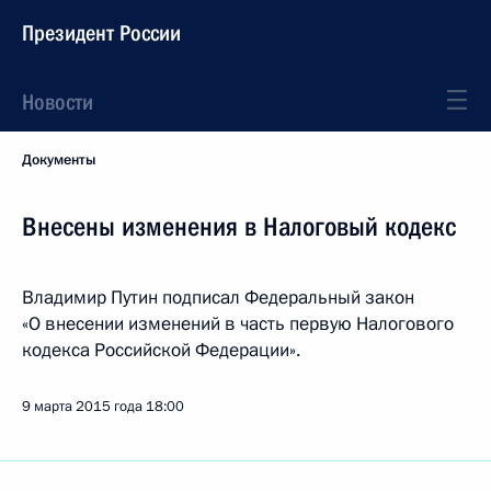
Президент России
Новости
Документы
Внесены изменения в Налоговый кодекс
Владимир Путин подписал Федеральный закон
«О внесении изменений в часть первую Налогового
кодекса Российской Федерации».
9 марта 2015 года
18:00