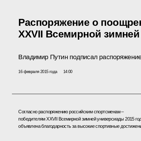
Распоряжение о поощре
XXVII Всемирной зимне
Владимир Путин подписал распоряжени
16 февраля 2015 года
14:00
Согласно распоряжению российским спортсменам –
победителям XXVII Всемирной зимней универсиады 2015 го
объявлена благодарность за высокие спортивные достижен