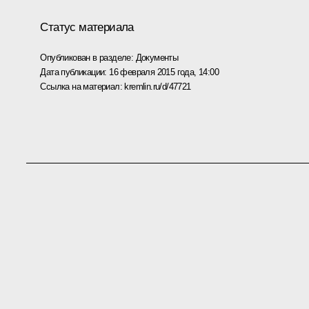
Статус материала
Опубликован в разделе:
Документы
Дата публикации:
16 февраля 2015 года, 14:00
Ссылка на материал:
kremlin.ru/d/47721