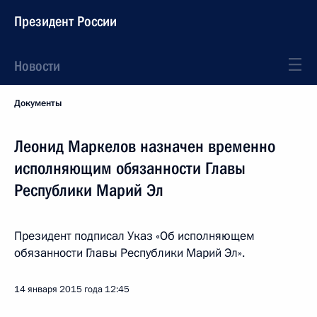
Президент России
Новости
Документы
Леонид Маркелов назначен временно
исполняющим обязанности Главы
Республики Марий Эл
Президент подписал Указ «Об исполняющем
обязанности Главы Республики Марий Эл».
14 января 2015 года
12:45