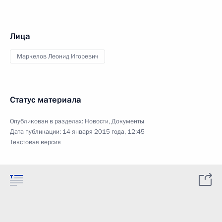
Лица
Маркелов Леонид Игоревич
Статус материала
Опубликован в разделах:
Новости
,
Документы
Дата публикации:
14 января 2015 года, 12:45
Текстовая версия