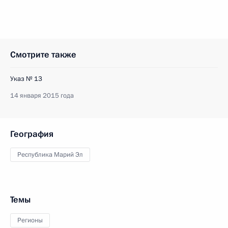
Смотрите также
Указ № 13
14 января 2015 года
География
Республика Марий Эл
Темы
Регионы