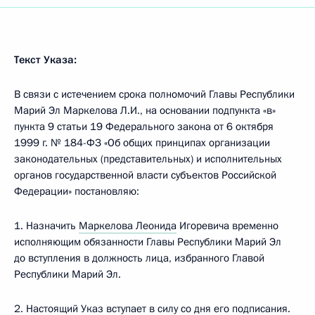
Текст Указа:
В связи с истечением срока полномочий Главы Республики
Марий Эл Маркелова Л.И., на основании подпункта «в»
пункта 9 статьи 19 Федерального закона от 6 октября
1999 г. № 184-ФЗ «Об общих принципах организации
законодательных (представительных) и исполнительных
органов государственной власти субъектов Российской
Федерации» постановляю:
1. Назначить
Маркелова Леонида
Игоревича временно
исполняющим обязанности Главы Республики Марий Эл
до вступления в должность лица, избранного Главой
Республики Марий Эл.
2. Настоящий Указ вступает в силу со дня его подписания.