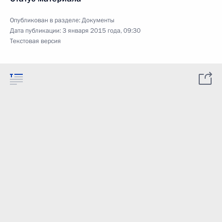
Опубликован в разделе:
Документы
Дата публикации:
3 января 2015 года, 09:30
Текстовая версия