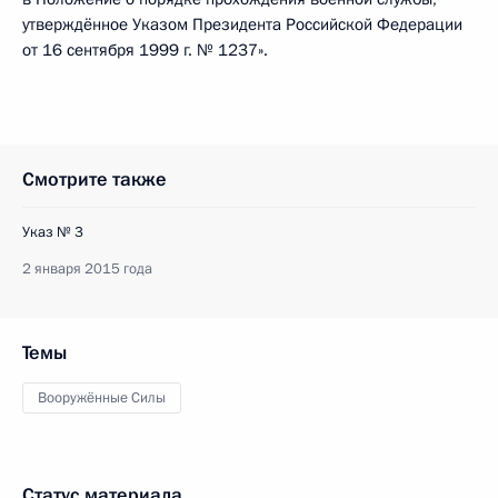
утверждённое Указом Президента Российской Федерации
от 16 сентября 1999 г. № 1237».
Смотрите также
Указ № 3
2 января 2015 года
Темы
Вооружённые Силы
Статус материала