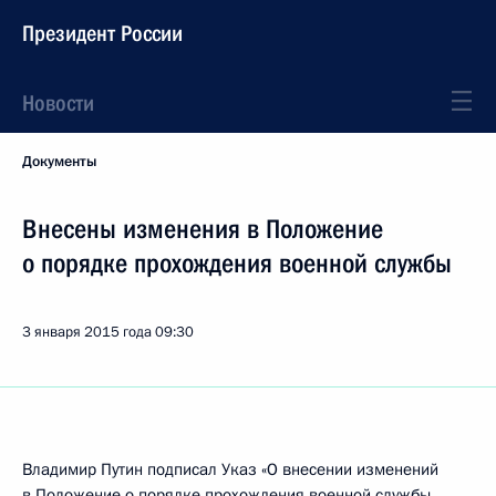
Президент России
Новости
Документы
Внесены изменения в Положение
о порядке прохождения военной службы
3 января 2015 года
09:30
Владимир Путин подписал Указ «О внесении изменений
в Положение о порядке прохождения военной службы,