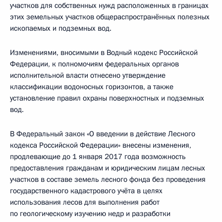
участков для собственных нужд расположенных в границах
этих земельных участков общераспространённых полезных
ископаемых и подземных вод.
Изменениями, вносимыми в Водный кодекс Российской
Федерации, к полномочиям федеральных органов
исполнительной власти отнесено утверждение
классификации водоносных горизонтов, а также
установление правил охраны поверхностных и подземных
вод.
В Федеральный закон «О введении в действие Лесного
кодекса Российской Федерации» внесены изменения,
продлевающие до 1 января 2017 года возможность
предоставления гражданам и юридическим лицам лесных
участков в составе земель лесного фонда без проведения
государственного кадастрового учёта в целях
использования лесов для выполнения работ
по геологическому изучению недр и разработки