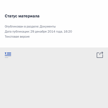
Статус материала
Опубликован в разделе:
Документы
Дата публикации:
29 декабря 2014 года, 16:20
Текстовая версия