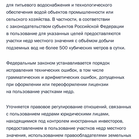
для питьевого водоснабжения и технологического
обеспечения водой объектов промышленности или
сельского хозяйства. В частности, в соответствии
с законодательством субъектов Российской Федерации
в пользование для указанных целей предоставляются
участки недр местного значения с объёмом добычи
подземных вод не более 500 кубических метров в сутки.
Федеральным законом устанавливается порядок
исправления технических ошибок, в том числе
грамматических и арифметических ошибок, допущенных
при оформлении или переоформлении лицензии
на пользование участками недр.
Уточняется правовое регулирование отношений, связанных
с пользованием недрами юридическими лицами,
находящимися под контролем иностранных инвесторов,
предоставлением в пользование участков недр местного
значения, использованием правообладателями земельных