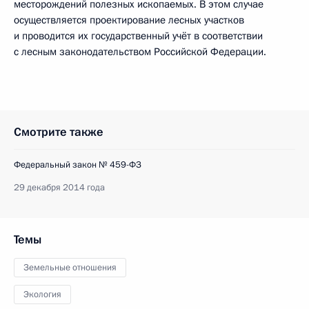
месторождений полезных ископаемых. В этом случае
осуществляется проектирование лесных участков
и проводится их государственный учёт в соответствии
с лесным законодательством Российской Федерации.
Смотрите также
Федеральный закон № 459-ФЗ
29 декабря 2014 года
Темы
Земельные отношения
Экология