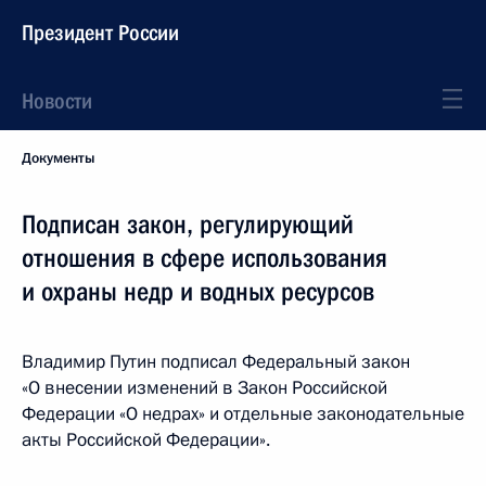
Президент России
Новости
Документы
Подписан закон, регулирующий
отношения в сфере использования
и охраны недр и водных ресурсов
Владимир Путин подписал Федеральный закон
«О внесении изменений в Закон Российской
Федерации «О недрах» и отдельные законодательные
акты Российской Федерации».