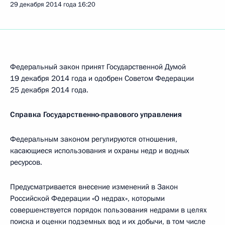
29 декабря 2014 года
16:20
Федеральный закон принят Государственной Думой
19 декабря 2014 года и одобрен Советом Федерации
25 декабря 2014 года.
Справка Государственно-правового управления
Федеральным законом регулируются отношения,
касающиеся использования и охраны недр и водных
ресурсов.
Предусматривается внесение изменений в Закон
Российской Федерации «О недрах», которыми
совершенствуется порядок пользования недрами в целях
поиска и оценки подземных вод и их добычи, в том числе