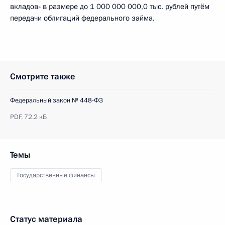
вкладов» в размере до 1 000 000 000,0 тыс. рублей путём
передачи облигаций федерального займа.
Смотрите также
Федеральный закон № 448-ФЗ
PDF,
72.2 кБ
Темы
Государственные финансы
Статус материала