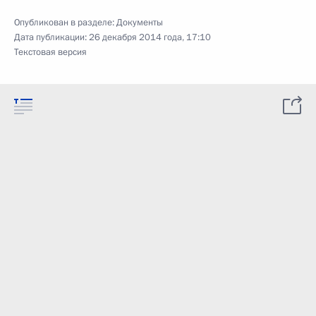
Опубликован в разделе:
Документы
Дата публикации:
26 декабря 2014 года, 17:10
Текстовая версия