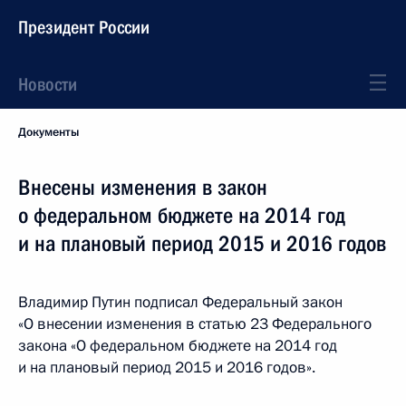
Президент России
Новости
Документы
Внесены изменения в закон
о федеральном бюджете на 2014 год
и на плановый период 2015 и 2016 годов
Владимир Путин подписал Федеральный закон
«О внесении изменения в статью 23 Федерального
закона «О
федеральном бюджете на 2014 год
и на плановый период 2015 и 2016 годов».