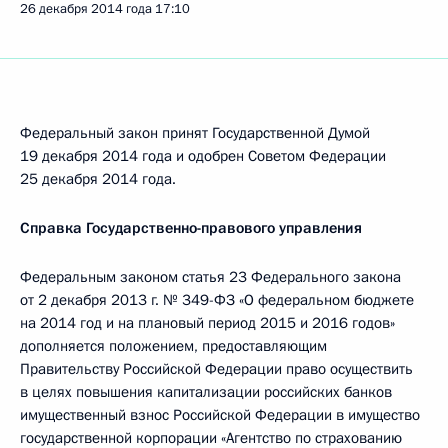
26 декабря 2014 года
17:10
Федеральный закон принят Государственной Думой
19 декабря 2014 года и одобрен Советом Федерации
25 декабря 2014 года.
Справка Государственно-правового управления
Федеральным законом статья 23 Федерального закона
от 2 декабря 2013 г. № 349-ФЗ «О федеральном бюджете
на 2014 год и на плановый период 2015 и 2016 годов»
дополняется положением, предоставляющим
Правительству Российской Федерации право осуществить
в целях повышения капитализации российских банков
имущественный взнос Российской Федерации в имущество
государственной корпорации «Агентство по страхованию