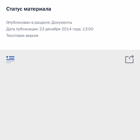
Статус материала
Опубликован в разделе:
Документы
Дата публикации:
23 декабря 2014 года, 13:00
Текстовая версия