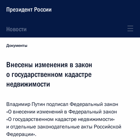
Президент России
Новости
Документы
Внесены изменения в закон
о государственном кадастре
недвижимости
Владимир Путин подписал Федеральный закон
«О внесении изменений в Федеральный закон
«О государственном кадастре недвижимости»
и отдельные законодательные акты Российской
Федерации».