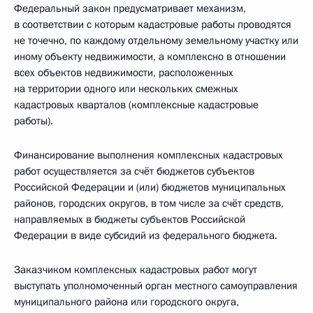
Федеральный закон предусматривает механизм,
в соответствии с которым кадастровые работы проводятся
не точечно, по каждому отдельному земельному участку или
иному объекту недвижимости, а комплексно в отношении
всех объектов недвижимости, расположенных
на территории одного или нескольких смежных
кадастровых кварталов (комплексные кадастровые
работы).
Финансирование выполнения комплексных кадастровых
работ осуществляется за счёт бюджетов субъектов
Российской Федерации и (или) бюджетов муниципальных
районов, городских округов, в том числе за счёт средств,
направляемых в бюджеты субъектов Российской
Федерации в виде субсидий из федерального бюджета.
Заказчиком комплексных кадастровых работ могут
выступать уполномоченный орган местного самоуправления
муниципального района или городского округа,