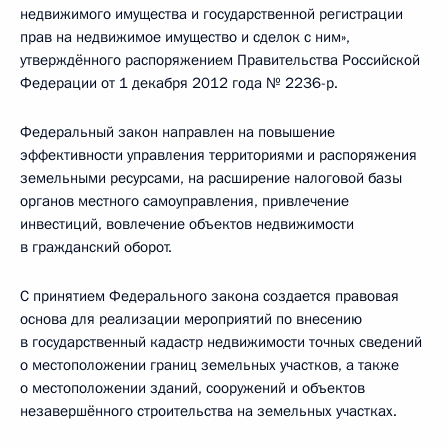
недвижимого имущества и государственной регистрации
прав на недвижимое имущество и сделок с ним»,
утверждённого распоряжением Правительства Российской
Федерации от 1 декабря 2012 года № 2236-р.
Федеральный закон направлен на повышение
эффективности управления территориями и распоряжения
земельными ресурсами, на расширение налоговой базы
органов местного самоуправления, привлечение
инвестиций, вовлечение объектов недвижимости
в гражданский оборот.
С принятием Федерального закона создается правовая
основа для реализации мероприятий по внесению
в государственный кадастр недвижимости точных сведений
о местоположении границ земельных участков, а также
о местоположении зданий, сооружений и объектов
незавершённого строительства на земельных участках.