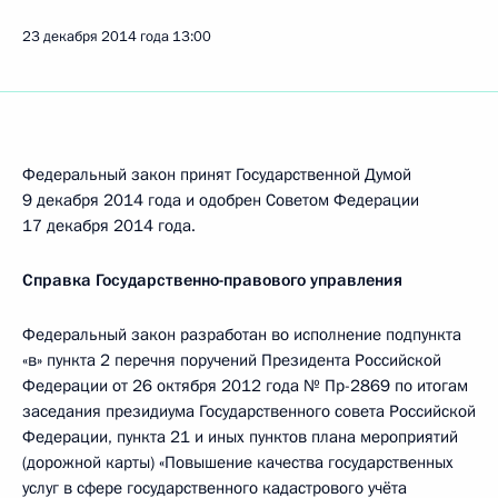
23 декабря 2014 года
13:00
Федеральный закон принят Государственной Думой
9 декабря 2014 года и одобрен Советом Федерации
17 декабря 2014 года.
Справка Государственно-правового управления
Федеральный закон разработан во исполнение подпункта
«в» пункта 2 перечня поручений Президента Российской
Федерации от 26 октября 2012 года № Пр-2869 по итогам
заседания президиума Государственного совета Российской
Федерации, пункта 21 и иных пунктов плана мероприятий
(дорожной карты) «Повышение качества государственных
услуг в сфере государственного кадастрового учёта