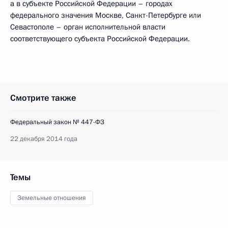
а в субъекте Российской Федерации – городах
федерального значения Москве, Санкт-Петербурге или
Севастополе – орган исполнительной власти
соответствующего субъекта Российской Федерации.
Смотрите также
Федеральный закон № 447-ФЗ
22 декабря 2014 года
Темы
Земельные отношения