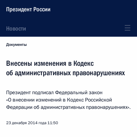
Президент России
Новости
Документы
Внесены изменения в Кодекс
об административных правонарушениях
Президент подписал Федеральный закон
«О внесении изменений в Кодекс Российской
Федерации об административных правонарушениях».
23 декабря 2014 года
11:50