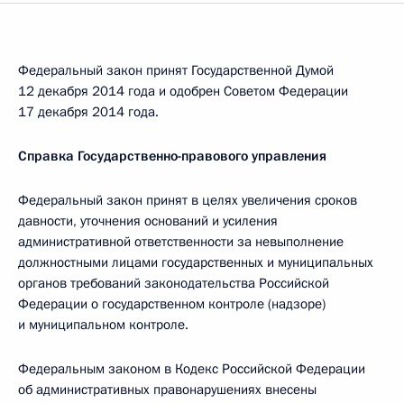
Федеральный закон принят Государственной Думой
12 декабря 2014 года и одобрен Советом Федерации
17 декабря 2014 года.
Справка Государственно-правового управления
Федеральный закон принят в целях увеличения сроков
давности, уточнения оснований и усиления
административной ответственности за невыполнение
должностными лицами государственных и муниципальных
органов требований законодательства Российской
Федерации о государственном контроле (надзоре)
и муниципальном контроле.
Федеральным законом в Кодекс Российской Федерации
об административных правонарушениях внесены