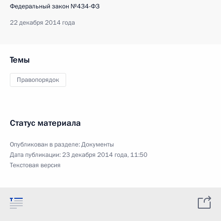
Федеральный закон №434-ФЗ
22 декабря 2014 года
Темы
Правопорядок
Статус материала
Опубликован в разделе:
Документы
Дата публикации:
23 декабря 2014 года, 11:50
Текстовая версия