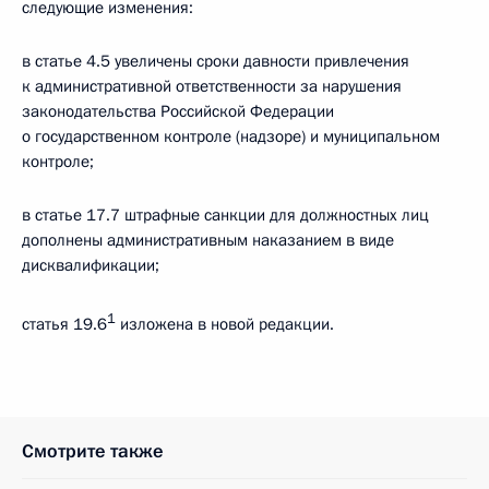
следующие изменения:
в статье 4.5 увеличены сроки давности привлечения
к административной ответственности за нарушения
законодательства Российской Федерации
о государственном контроле (надзоре) и муниципальном
контроле;
в статье 17.7 штрафные санкции для должностных лиц
дополнены административным наказанием в виде
дисквалификации;
1
статья 19.6
изложена в новой редакции.
Смотрите также