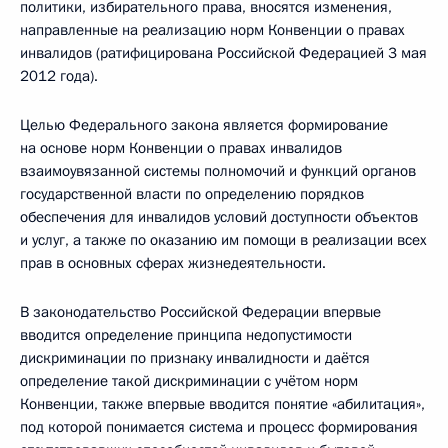
политики, избирательного права, вносятся изменения,
направленные на реализацию норм Конвенции о правах
инвалидов (ратифицирована Российской Федерацией 3 мая
2012 года).
Целью Федерального закона является формирование
на основе норм Конвенции о правах инвалидов
взаимоувязанной системы полномочий и функций органов
государственной власти по определению порядков
обеспечения для инвалидов условий доступности объектов
и услуг, а также по оказанию им помощи в реализации всех
прав в основных сферах жизнедеятельности.
В законодательство Российской Федерации впервые
вводится определение принципа недопустимости
дискриминации по признаку инвалидности и даётся
определение такой дискриминации с учётом норм
Конвенции, также впервые вводится понятие «абилитация»,
под которой понимается система и процесс формирования