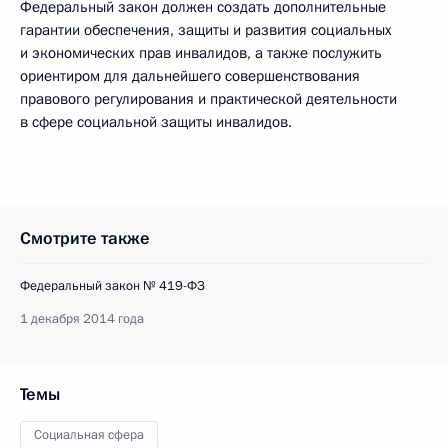
Федеральный закон должен создать дополнительные
гарантии обеспечения, защиты и развития социальных
и экономических прав инвалидов, а также послужить
ориентиром для дальнейшего совершенствования
правового регулирования и практической деятельности
в сфере социальной защиты инвалидов.
Смотрите также
Федеральный закон № 419-ФЗ
1 декабря 2014 года
Темы
Социальная сфера