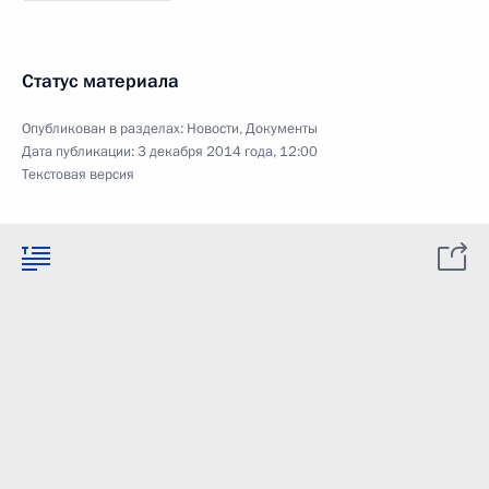
Статус материала
Опубликован в разделах:
Новости
,
Документы
Дата публикации:
3 декабря 2014 года, 12:00
Текстовая версия