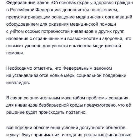
Федеральный закон «Об основах охраны здоровья граждан
в Российской Федерации» дополняется положением,
предусматривающим оснащение медицинских организаций
оборудованием для оказания медицинской помощи
с учётом особых потребностей инвалидов и других групп
населения с ограниченными возможностями здоровья, что
повысит уровень доступности и качества медицинской
помощи.
Необходимо отметить, что Федеральным законом
не устанавливаются новые меры социальной поддержки
инвалидов.
В связи со значительным масштабом проблемы создания
для инвалидов безбарьерной среды предусмотрено, что её
решение будет происходить поэтапно:
все порядки обеспечения условий доступности объектов
и услуг будут приниматься исходя из реальных финансовых