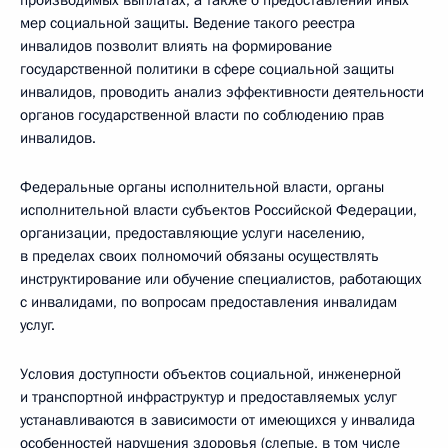
производимых выплатах, а также о предоставлении иных
мер социальной защиты. Ведение такого реестра
инвалидов позволит влиять на формирование
государственной политики в сфере социальной защиты
инвалидов, проводить анализ эффективности деятельности
органов государственной власти по соблюдению прав
инвалидов.
Федеральные органы исполнительной власти, органы
исполнительной власти субъектов Российской Федерации,
организации, предоставляющие услуги населению,
в пределах своих полномочий обязаны осуществлять
инструктирование или обучение специалистов, работающих
с инвалидами, по вопросам предоставления инвалидам
услуг.
Условия доступности объектов социальной, инженерной
и транспортной инфраструктур и предоставляемых услуг
устанавливаются в зависимости от имеющихся у инвалида
особенностей нарушения здоровья (слепые, в том числе