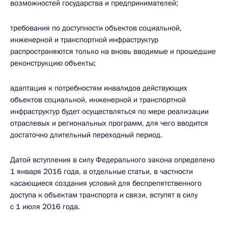
возможностей государства и предпринимателей;
требования по доступности объектов социальной,
инженерной и транспортной инфраструктур
распространяются только на вновь вводимые и прошедшие
реконструкцию объекты;
адаптация к потребностям инвалидов действующих
объектов социальной, инженерной и транспортной
инфраструктур будет осуществляться по мере реализации
отраслевых и региональных программ, для чего вводится
достаточно длительный переходный период.
Датой вступления в силу Федерального закона определено
1 января 2016 года, а отдельные статьи, в частности
касающиеся создания условий для беспрепятственного
доступа к объектам транспорта и связи, вступят в силу
с 1 июля 2016 года.