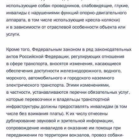
использующие собак-проводников, слабовидящие, глухие,
инвалиды с нарушениями функций опорно-двигательного
аппарата, в том числе использующие кресла-коляски)
и в зависимости от отраслевой особенности объекта или
услуги.
Кроме того, Федеральным законом в ряд законодательных
актов Российской Федерации, регулирующих отношения
в сфере транспорта, вносятся изменения, касающиеся
обеспечения доступности железнодорожного, водного,
морского, автомобильного и городского наземного
электрического транспорта. Этими изменениями,
в частности, устанавливаются перечни обязательных услуг,
которые перевозчики и владельцы транспортной
инфраструктуры должны предоставлять инвалидам (в том
числе без взимания платы). К их числу отнесены
дублирование звуковой и зрительной информации,
сопровождение инвалидов и оказание им помощи при
передвижении по территории вокзалов, провоз собаки-