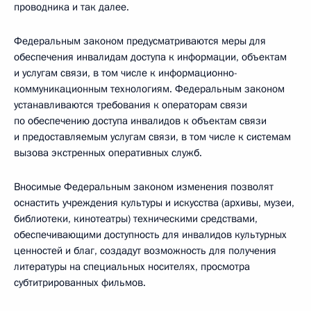
проводника и так далее.
Федеральным законом предусматриваются меры для
обеспечения инвалидам доступа к информации, объектам
и услугам связи, в том числе к информационно-
коммуникационным технологиям. Федеральным законом
устанавливаются требования к операторам связи
по обеспечению доступа инвалидов к объектам связи
и предоставляемым услугам связи, в том числе к системам
вызова экстренных оперативных служб.
Вносимые Федеральным законом изменения позволят
оснастить учреждения культуры и искусства (архивы, музеи,
библиотеки, кинотеатры) техническими средствами,
обеспечивающими доступность для инвалидов культурных
ценностей и благ, создадут возможность для получения
литературы на специальных носителях, просмотра
субтитрированных фильмов.