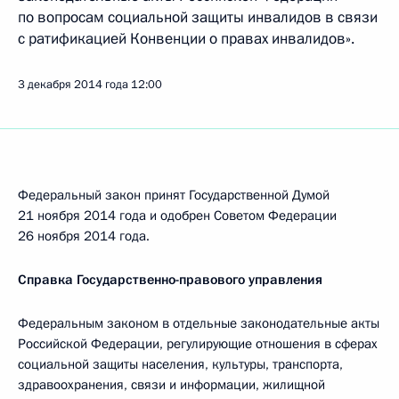
по вопросам социальной защиты инвалидов в связи
с ратификацией Конвенции о правах инвалидов».
3 декабря 2014 года
12:00
Федеральный закон принят Государственной Думой
21 ноября 2014 года и одобрен Советом Федерации
26 ноября 2014 года.
Справка Государственно-правового управления
Федеральным законом в отдельные законодательные акты
Российской Федерации, регулирующие отношения в сферах
социальной защиты населения, культуры, транспорта,
здравоохранения, связи и информации, жилищной