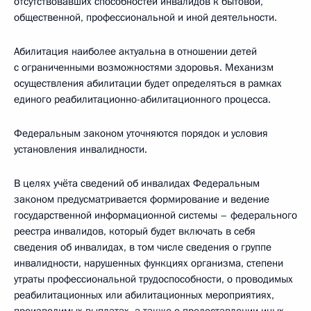
отсутствовавших способностей инвалидов к бытовой,
общественной, профессиональной и иной деятельности.
Абилитация наиболее актуальна в отношении детей
с ограниченными возможностями здоровья. Механизм
осуществления абилитации будет определяться в рамках
единого реабилитационно-абилитационного процесса.
Федеральным законом уточняются порядок и условия
установления инвалидности.
В целях учёта сведений об инвалидах Федеральным
законом предусматривается формирование и ведение
государственной информационной системы – федерального
реестра инвалидов, который будет включать в себя
сведения об инвалидах, в том числе сведения о группе
инвалидности, нарушенных функциях организма, степени
утраты профессиональной трудоспособности, о проводимых
реабилитационных или абилитационных мероприятиях,