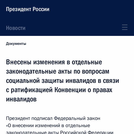
Президент России
Новости
Документы
Внесены изменения в отдельные
законодательные акты по вопросам
социальной защиты инвалидов в связи
с ратификацией Конвенции о правах
инвалидов
Президент подписал Федеральный закон
«О внесении изменений в отдельные
законодательные акты Российской Федерации