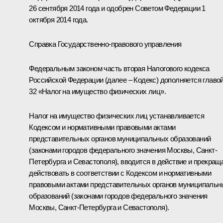
26 сентября 2014 года и одобрен Советом Федерации 1
октября 2014 года.
Справка Государственно-правового управления
Федеральным законом часть вторая Налогового кодекса
Российской Федерации (далее – Кодекс) дополняется главо
32 «Налог на имущество физических лиц».
Налог на имущество физических лиц устанавливается
Кодексом и нормативными правовыми актами
представительных органов муниципальных образований
(законами городов федерального значения Москвы, Санкт-
Петербурга и Севастополя), вводится в действие и прекращ
действовать в соответствии с Кодексом и нормативными
правовыми актами представительных органов муниципальн
образований (законами городов федерального значения
Москвы, Санкт-Петербурга и Севастополя).