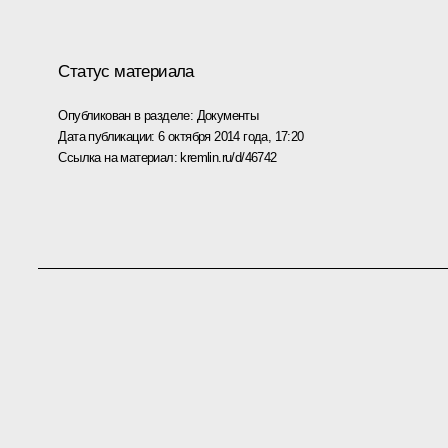
Статус материала
Опубликован в разделе:
Документы
Дата публикации:
6 октября 2014 года, 17:20
Ссылка на материал:
kremlin.ru/d/46742