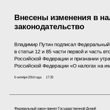
Внесены изменения в на
законодательство
Владимир Путин подписал Федеральный 
в статьи 12 и 85 части первой и часть в
Российской Федерации и признании утр
Российской Федерации «О налогах на и
6 октября 2014 года
17:20
Федеральный закон принят Государственной Думой