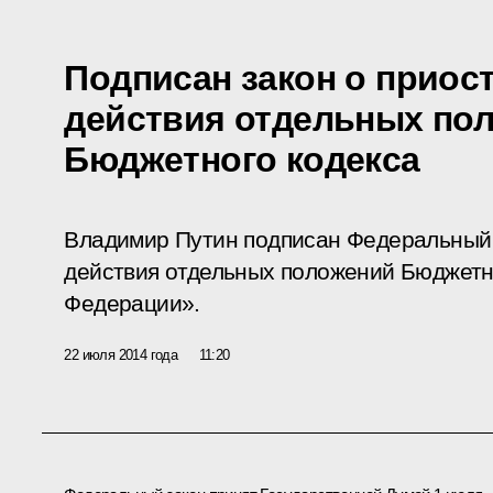
Подписан закон о приос
действия отдельных по
Бюджетного кодекса
Владимир Путин подписан Федеральный 
действия отдельных положений Бюджетн
Федерации».
22 июля 2014 года
11:20