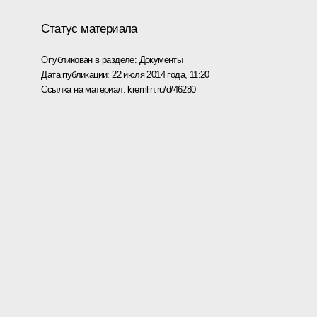
Статус материала
Опубликован в разделе:
Документы
Дата публикации:
22 июля 2014 года, 11:20
Ссылка на материал:
kremlin.ru/d/46280