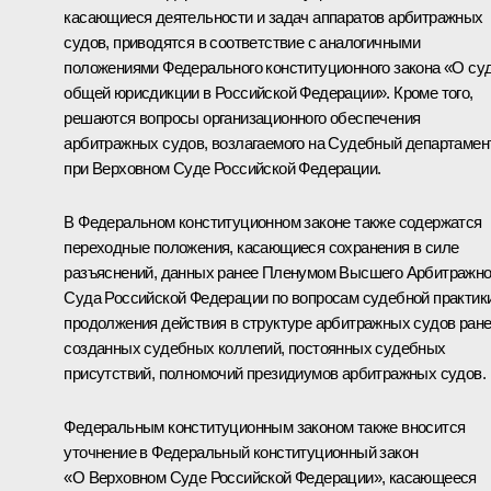
касающиеся деятельности и задач аппаратов арбитражных
судов, приводятся в соответствие с аналогичными
положениями Федерального конституционного закона «О су
общей юрисдикции в Российской Федерации». Кроме того,
решаются вопросы организационного обеспечения
арбитражных судов, возлагаемого на Судебный департамен
при Верховном Суде Российской Федерации.
В Федеральном конституционном законе также содержатся
переходные положения, касающиеся сохранения в силе
разъяснений, данных ранее Пленумом Высшего Арбитражно
Суда Российской Федерации по вопросам судебной практики
продолжения действия в структуре арбитражных судов ран
созданных судебных коллегий, постоянных судебных
присутствий, полномочий президиумов арбитражных судов.
Федеральным конституционным законом также вносится
уточнение в Федеральный конституционный закон
«О Верховном Суде Российской Федерации», касающееся