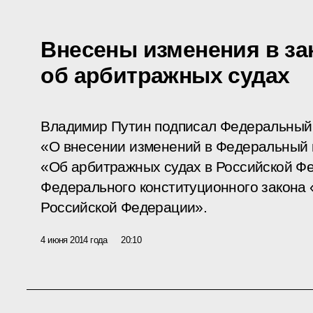
Внесены изменения в за
об арбитражных судах
Владимир Путин подписал Федеральный 
«О внесении изменений в Федеральный 
«Об арбитражных судах в Российской Фе
Федерального конституционного закона
Российской Федерации».
4 июня 2014 года
20:10