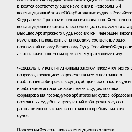
вносятся соответствующие изменения в Федеральный
конституционный закон«Об арбитражных судах в Российск
Федерации». При этом в положения названного Федеральног
конституционного закона, определяющие полномочия и стат
Высшего Арбитражного Суда Российской Федерации, внося
изменения, направленные на передачу соответствующих
полномочий новому Верховному Суду Российской Федераци
а часть таких положений признаётся утратившими силу.
Федеральным конституционным законом также уточняется 
вопросов, касающихся определения места постоянного
пребывания арбитражных судов, общей численности судей
и работников аппаратов арбитражных судов, порядка
формирования президиумов арбитражных судов, образован
постоянных судебных присутствий арбитражных судов,
расположенных вне места постоянного пребывания этих
судов.
Положения Федерального конституционного закона,