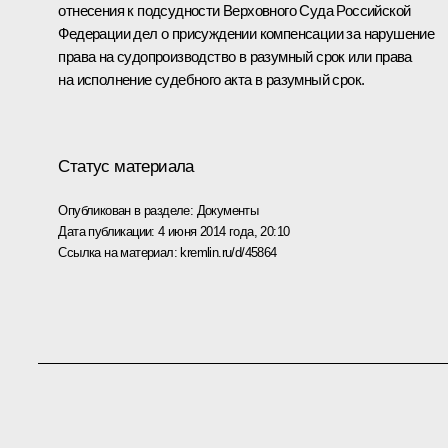
отнесения к подсудности Верховного Суда Российской
Федерации дел о присуждении компенсации за нарушение
права на судопроизводство в разумный срок или права
на исполнение судебного акта в разумный срок.
Статус материала
Опубликован в разделе:
Документы
Дата публикации:
4 июня 2014 года, 20:10
Ссылка на материал:
kremlin.ru/d/45864