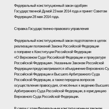
Федеральный конституционный закон одобрен
Государственной Думой 23 мая 2014 года и принят Советом
Федерации 28 мая 2014 года.
Справка Государственно-правового управления
Федеральный конституционный закон подготовлен в целях
реализации положений Закона Российской Федерации
о поправке к Конституции Российской Федерации
«О Верховном Суде Российской Федерации и прокуратуре
Российской Федерации». Указанным Законом Российской
Федерации предусматриваются объединение Верховного С
Российской Федерации и Высшего Арбитражного Суда
Российской Федерации, а также передача вопросов
осуществления правосудия, отнесённых к ведению Высшег
Арбитражного Суда Российской Федерации, в юрисдикцию
Верховного Суда Российской Федерации.
В связи с этим Федеральным конституционным законом