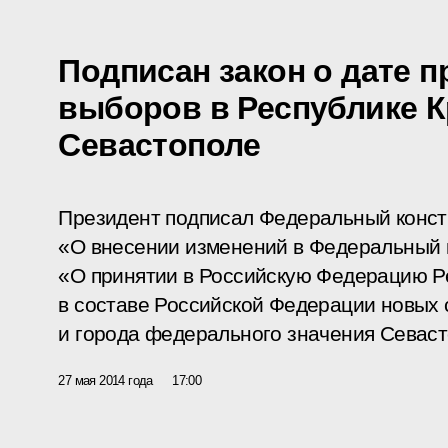
Подписан закон о дате 
выборов в Республике К
Севастополе
Президент подписал Федеральный конст
«О внесении изменений в Федеральный 
«О принятии в Российскую Федерацию Р
в составе Российской Федерации новых 
и города федерального значения Севаст
27 мая 2014 года
17:00