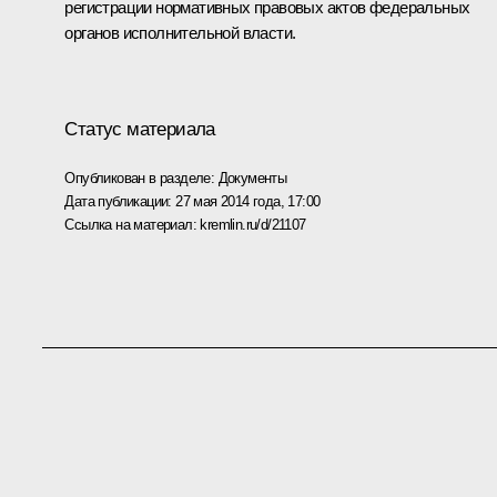
регистрации нормативных правовых актов федеральных
органов исполнительной власти.
Статус материала
Опубликован в разделе:
Документы
Дата публикации:
27 мая 2014 года, 17:00
Ссылка на материал:
kremlin.ru/d/21107