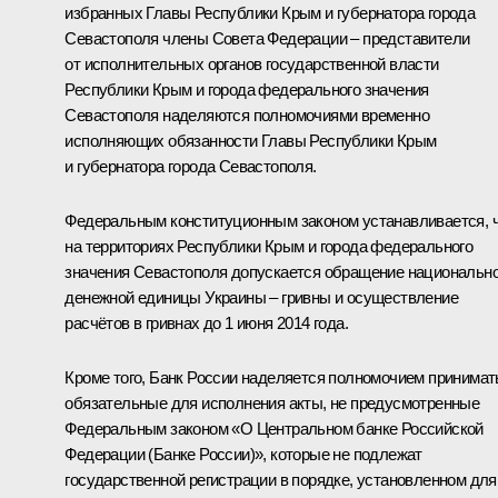
избранных Главы Республики Крым и губернатора города
Севастополя члены Совета Федерации – представители
от исполнительных органов государственной власти
Республики Крым и города федерального значения
Севастополя наделяются полномочиями временно
исполняющих обязанности Главы Республики Крым
и губернатора города Севастополя.
Федеральным конституционным законом устанавливается, 
на территориях Республики Крым и города федерального
значения Севастополя допускается обращение национальн
денежной единицы Украины – гривны и осуществление
расчётов в гривнах до 1 июня 2014 года.
Кроме того, Банк России наделяется полномочием принимат
обязательные для исполнения акты, не предусмотренные
Федеральным законом «О Центральном банке Российской
Федерации (Банке России)», которые не подлежат
государственной регистрации в порядке, установленном для