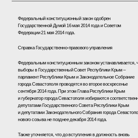
Федеральный конституционный закон одобрен
Государственной Думой 16 мая 2014 года и Советом
Федерации 21 мая 2014 года.
Справка Государственно-правового управления
Федеральным конституционным законом устанавливается, 
выборы в Государственный Совет Республики Крым –
парламент Республики Крым и Законодательное Собрание
города Севастополя проводятся во второе воскресенье
сентября 2014 года. При этом Глава Республики Крым
и губернатор города Севастополя избираются соответствен
депутатами Государственного Совета Республики Крым
и депутатами Законодательного Собрания города Севастоп
нового созыва не позднее декабря 2014 года.
Также уточняется, что до вступления в должность вновь