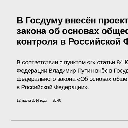
В Госдуму внесён проек
закона об основах обще
контроля в Российской 
В соответствии с пунктом «г» статьи 84
Федерации Владимир Путин внёс в Госу
федерального закона «Об основах обще
в Российской Федерации».
12 марта 2014 года
20:40