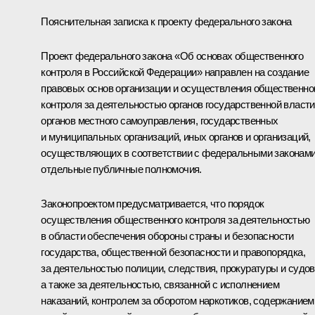
Пояснительная записка к проекту федерального закона
Проект федерального закона «Об основах общественного
контроля в Российской Федерации» направлен на создание
правовых основ организации и осуществления общественно
контроля за деятельностью органов государственной власти
органов местного самоуправления, государственных
и муниципальных организаций, иных органов и организаций,
осуществляющих в соответствии с федеральными законам
отдельные публичные полномочия.
Законопроектом предусматривается, что порядок
осуществления общественного контроля за деятельностью
в области обеспечения обороны страны и безопасности
государства, общественной безопасности и правопорядка,
за деятельностью полиции, следствия, прокуратуры и судов
а также за деятельностью, связанной с исполнением
наказаний, контролем за оборотом наркотиков, содержанием