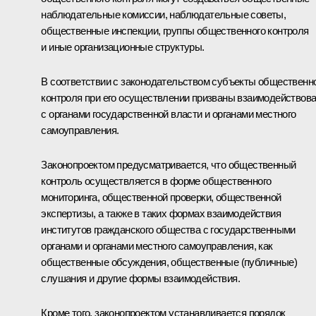
наблюдательные комиссии, наблюдательные советы,
общественные инспекции, группы общественного контроля
и иные организационные структуры.
В соответствии с законодательством субъекты общественн
контроля при его осуществлении призваны взаимодействов
с органами государственной власти и органами местного
самоуправления.
Законопроектом предусматривается, что общественный
контроль осуществляется в форме общественного
мониторинга, общественной проверки, общественной
экспертизы, а также в таких формах взаимодействия
институтов гражданского общества с государственными
органами и органами местного самоуправления, как
общественные обсуждения, общественные (публичные)
слушания и другие формы взаимодействия.
Кроме того, законопроектом устанавливается порядок