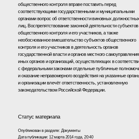
общественного контроля вправе поставить перед
соответствующими государственными и муниципальными
органами вопрос об ответственности виновных должностны
лиц. Воспрепятствование законной деятельности субъектов
общественного контроля и его участников, а также
необоснованное вмешательство субъектов общественного
контроля и его участников в деятельность органов
государственной власти и органов местного самоуправления
иных органов и организаций, осуществляющих в соответств
с федеральными законами отдельные публичные полномоч
и оказание неправомерного воздействия на указанные орган
и организации влечёт ответственность, установленную
законодательством Российской Федерации.
Статус материала
Опубликован в разделе:
Документы
Дата публикации:
12 марта 2014 года, 20:40