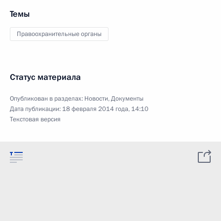
Темы
Правоохранительные органы
Статус материала
Опубликован в разделах:
Новости
,
Документы
Дата публикации:
18 февраля 2014 года, 14:10
Текстовая версия