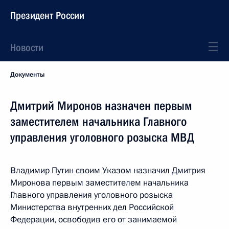
Президент России
Новости
Документы
Дмитрий Миронов назначен первым
заместителем начальника Главного
управления уголовного розыска МВД
Владимир Путин своим Указом назначил Дмитрия
Миронова первым заместителем начальника
Главного управления уголовного розыска
Министерства внутренних дел Российской
Федерации, освободив его от занимаемой