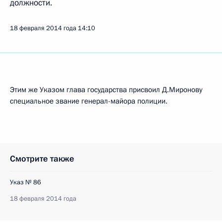
должности.
18 февраля 2014 года
14:10
Этим же Указом глава государства присвоил Д.Миронову
специальное звание генерал-майора полиции.
Смотрите также
Указ № 86
18 февраля 2014 года