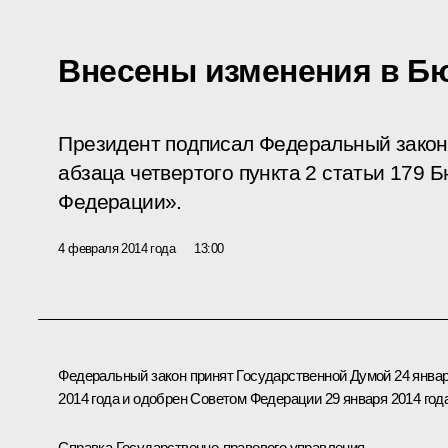
Внесены изменения в Б
Президент подписал Федеральный закон
абзаца четвертого пункта 2 статьи 179 
Федерации».
4 февраля 2014 года
13:00
Федеральный закон принят Государственной Думой 24 янва
2014 года и одобрен Советом Федерации 29 января 2014 года
Справка Государственно-правового управления