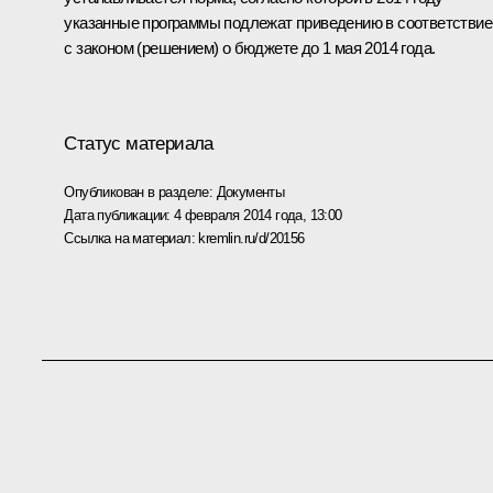
указанные программы подлежат приведению в соответствие
с законом (решением) о бюджете до 1 мая 2014 года.
Статус материала
Опубликован в разделе:
Документы
Дата публикации:
4 февраля 2014 года, 13:00
Ссылка на материал:
kremlin.ru/d/20156